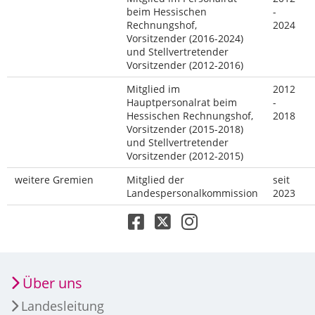
beim Hessischen
-
Rechnungshof,
2024
Vorsitzender (2016-2024)
und Stellvertretender
Vorsitzender (2012-2016)
Mitglied im
2012
Hauptpersonalrat beim
-
Hessischen Rechnungshof,
2018
Vorsitzender (2015-2018)
und Stellvertretender
Vorsitzender (2012-2015)
weitere Gremien
Mitglied der
seit
Landespersonalkommission
2023
Über uns
Landesleitung