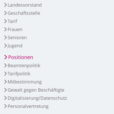
Landesvorstand
Geschäftsstelle
Tarif
Frauen
Senioren
Jugend
Positionen
Beamtenpolitik
Tarifpolitik
Mitbestimmung
Gewalt gegen Beschäftigte
Digitalisierung/Datenschutz
Personalvertretung