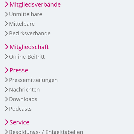
Mitgliedsverbände
Unmittelbare
Mittelbare
Bezirksverbände
Mitgliedschaft
Online-Beitritt
Presse
Pressemitteilungen
Nachrichten
Downloads
Podcasts
Service
Besoldungs- / Entgelttabellen