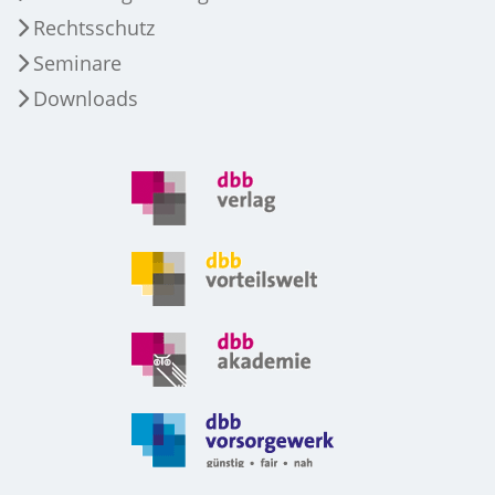
Rechtsschutz
Seminare
Downloads