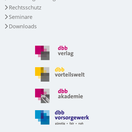
Rechtsschutz
Seminare
Downloads