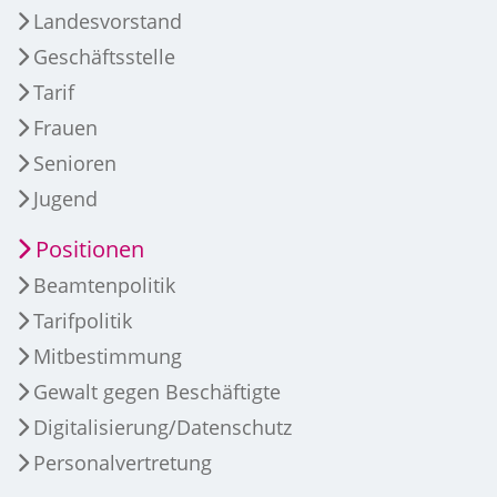
Landesvorstand
Geschäftsstelle
Tarif
Frauen
Senioren
Jugend
Positionen
Beamtenpolitik
Tarifpolitik
Mitbestimmung
Gewalt gegen Beschäftigte
Digitalisierung/Datenschutz
Personalvertretung