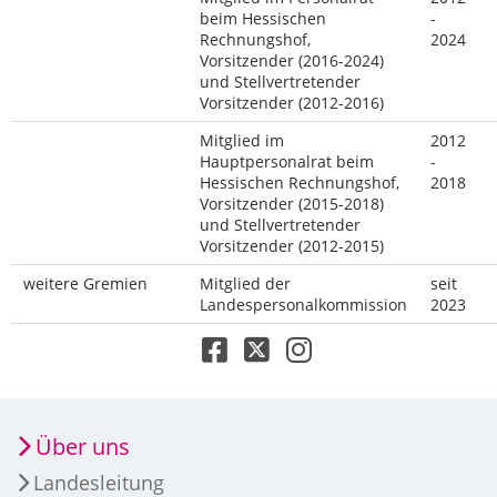
beim Hessischen
-
Rechnungshof,
2024
Vorsitzender (2016-2024)
und Stellvertretender
Vorsitzender (2012-2016)
Mitglied im
2012
Hauptpersonalrat beim
-
Hessischen Rechnungshof,
2018
Vorsitzender (2015-2018)
und Stellvertretender
Vorsitzender (2012-2015)
weitere Gremien
Mitglied der
seit
Landespersonalkommission
2023
Über uns
Landesleitung