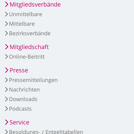
Mitgliedsverbände
Unmittelbare
Mittelbare
Bezirksverbände
Mitgliedschaft
Online-Beitritt
Presse
Pressemitteilungen
Nachrichten
Downloads
Podcasts
Service
Besoldungs- / Entgelttabellen