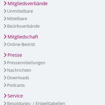
Mitgliedsverbände
Unmittelbare
Mittelbare
Bezirksverbände
Mitgliedschaft
Online-Beitritt
Presse
Pressemitteilungen
Nachrichten
Downloads
Podcasts
Service
Besoldungs- / Entgelttabellen