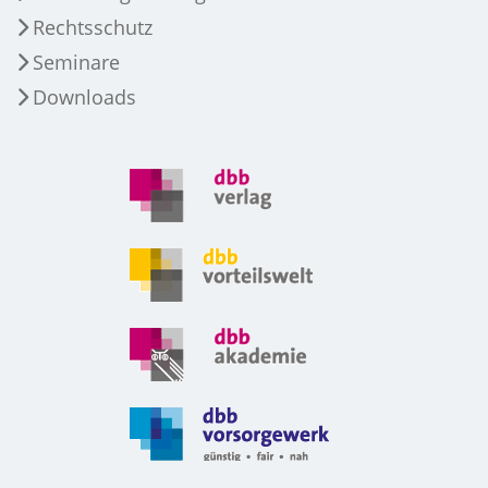
Rechtsschutz
Seminare
Downloads