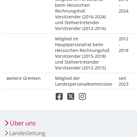
beim Hessischen
-
Rechnungshof,
2024
Vorsitzender (2016-2024)
und Stellvertretender
Vorsitzender (2012-2016)
Mitglied im
2012
Hauptpersonalrat beim
-
Hessischen Rechnungshof,
2018
Vorsitzender (2015-2018)
und Stellvertretender
Vorsitzender (2012-2015)
weitere Gremien
Mitglied der
seit
Landespersonalkommission
2023
Über uns
Landesleitung