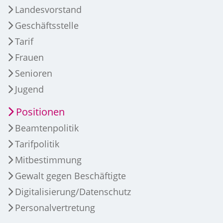
Landesvorstand
Geschäftsstelle
Tarif
Frauen
Senioren
Jugend
Positionen
Beamtenpolitik
Tarifpolitik
Mitbestimmung
Gewalt gegen Beschäftigte
Digitalisierung/Datenschutz
Personalvertretung