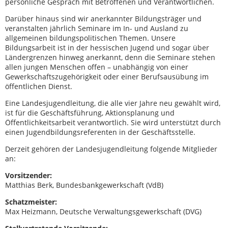
persönliche Gespräch mit Betroffenen und Verantwortlichen.
Darüber hinaus sind wir anerkannter Bildungsträger und
veranstalten jährlich Seminare im In- und Ausland zu
allgemeinen bildungspolitischen Themen. Unsere
Bildungsarbeit ist in der hessischen Jugend und sogar über
Ländergrenzen hinweg anerkannt, denn die Seminare stehen
allen jungen Menschen offen – unabhängig von einer
Gewerkschaftszugehörigkeit oder einer Berufsausübung im
öffentlichen Dienst.
Eine Landesjugendleitung, die alle vier Jahre neu gewählt wird,
ist für die Geschäftsführung, Aktionsplanung und
Öffentlichkeitsarbeit verantwortlich. Sie wird unterstützt durch
einen Jugendbildungsreferenten in der Geschäftsstelle.
Derzeit gehören der Landesjugendleitung folgende Mitglieder
an:
Vorsitzender:
Matthias Berk, Bundesbankgewerkschaft (VdB)
Schatzmeister:
Max Heizmann, Deutsche Verwaltungsgewerkschaft (DVG)