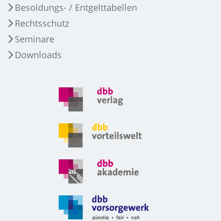
Besoldungs- / Entgelttabellen
Rechtsschutz
Seminare
Downloads