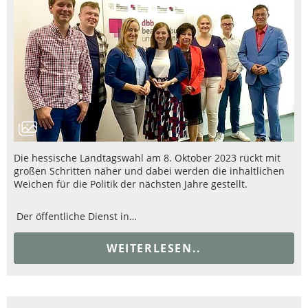
Die hessische Landtagswahl am 8. Oktober 2023 rückt mit
großen Schritten näher und dabei werden die inhaltlichen
Weichen für die Politik der nächsten Jahre gestellt.
Der öffentliche Dienst in…
WEITERLESEN..