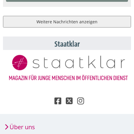
Weitere Nachrichten anzeigen
Staatklar
Über uns