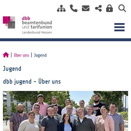
Über uns
Jugend
Jugend
dbb jugend - Über uns