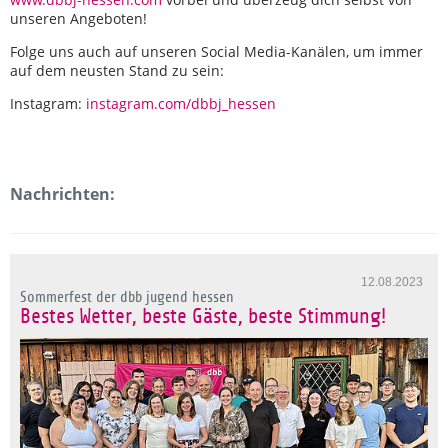
unseren Angeboten!
Folge uns auch auf unseren Social Media-Kanälen, um immer
auf dem neusten Stand zu sein:
Instagram:
instagram.com/dbbj_hessen
Nachrichten:
12.08.2023
Sommerfest der dbb jugend hessen
Bestes Wetter, beste Gäste, beste Stimmung!