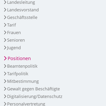
Landesleitung
Landesvorstand
Geschäftsstelle
Tarif
Frauen
Senioren
Jugend
Positionen
Beamtenpolitik
Tarifpolitik
Mitbestimmung
Gewalt gegen Beschäftigte
Digitalisierung/Datenschutz
Personalvertretung