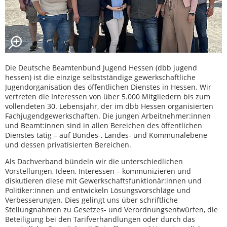
Die Deutsche Beamtenbund Jugend Hessen (dbb jugend
hessen) ist die einzige selbstständige gewerkschaftliche
Jugendorganisation des öffentlichen Dienstes in Hessen. Wir
vertreten die Interessen von über 5.000 Mitgliedern bis zum
vollendeten 30. Lebensjahr, der im dbb Hessen organisierten
Fachjugendgewerkschaften. Die jungen Arbeitnehmer:innen
und Beamt:innen sind in allen Bereichen des öffentlichen
Dienstes tätig – auf Bundes-, Landes- und Kommunalebene
und dessen privatisierten Bereichen.
Als Dachverband bündeln wir die unterschiedlichen
Vorstellungen, Ideen, Interessen – kommunizieren und
diskutieren diese mit Gewerkschaftsfunktionär:innen und
Politiker:innen und entwickeln Lösungsvorschläge und
Verbesserungen. Dies gelingt uns über schriftliche
Stellungnahmen zu Gesetzes- und Verordnungsentwürfen, die
Beteiligung bei den Tarifverhandlungen oder durch das