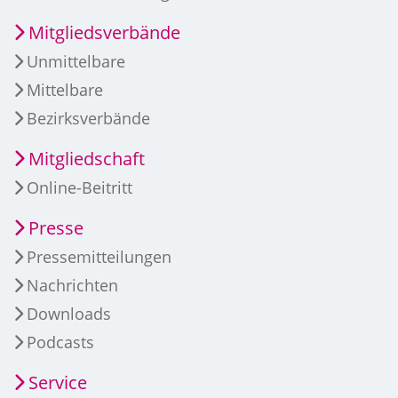
Mitgliedsverbände
Unmittelbare
Mittelbare
Bezirksverbände
Mitgliedschaft
Online-Beitritt
Presse
Pressemitteilungen
Nachrichten
Downloads
Podcasts
Service