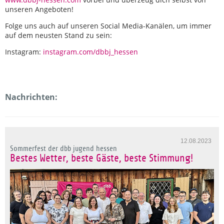
unseren Angeboten!
Folge uns auch auf unseren Social Media-Kanälen, um immer
auf dem neusten Stand zu sein:
Instagram:
instagram.com/dbbj_hessen
Nachrichten:
12.08.2023
Sommerfest der dbb jugend hessen
Bestes Wetter, beste Gäste, beste Stimmung!