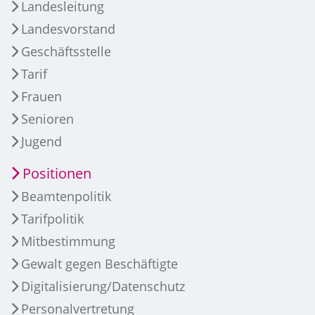
Landesleitung
Landesvorstand
Geschäftsstelle
Tarif
Frauen
Senioren
Jugend
Positionen
Beamtenpolitik
Tarifpolitik
Mitbestimmung
Gewalt gegen Beschäftigte
Digitalisierung/Datenschutz
Personalvertretung