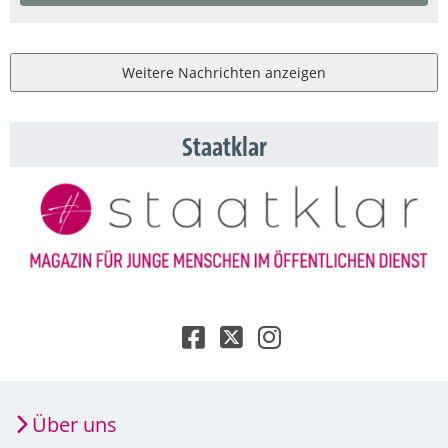
Weitere Nachrichten anzeigen
Staatklar
Über uns