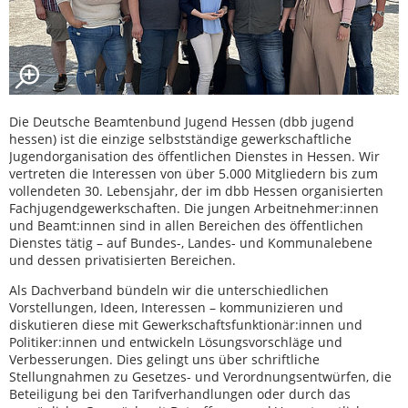
Die Deutsche Beamtenbund Jugend Hessen (dbb jugend
hessen) ist die einzige selbstständige gewerkschaftliche
Jugendorganisation des öffentlichen Dienstes in Hessen. Wir
vertreten die Interessen von über 5.000 Mitgliedern bis zum
vollendeten 30. Lebensjahr, der im dbb Hessen organisierten
Fachjugendgewerkschaften. Die jungen Arbeitnehmer:innen
und Beamt:innen sind in allen Bereichen des öffentlichen
Dienstes tätig – auf Bundes-, Landes- und Kommunalebene
und dessen privatisierten Bereichen.
Als Dachverband bündeln wir die unterschiedlichen
Vorstellungen, Ideen, Interessen – kommunizieren und
diskutieren diese mit Gewerkschaftsfunktionär:innen und
Politiker:innen und entwickeln Lösungsvorschläge und
Verbesserungen. Dies gelingt uns über schriftliche
Stellungnahmen zu Gesetzes- und Verordnungsentwürfen, die
Beteiligung bei den Tarifverhandlungen oder durch das