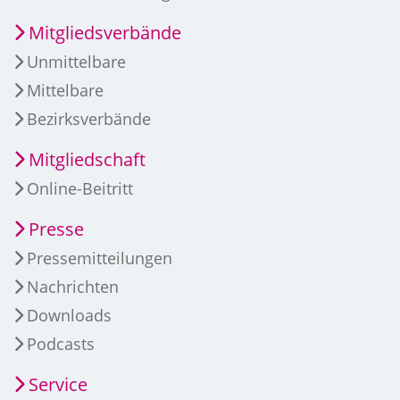
Mitgliedsverbände
Unmittelbare
Mittelbare
Bezirksverbände
Mitgliedschaft
Online-Beitritt
Presse
Pressemitteilungen
Nachrichten
Downloads
Podcasts
Service