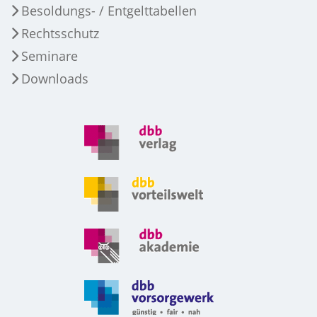
Besoldungs- / Entgelttabellen
Rechtsschutz
Seminare
Downloads