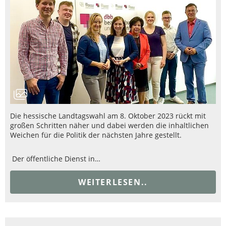
Die hessische Landtagswahl am 8. Oktober 2023 rückt mit
großen Schritten näher und dabei werden die inhaltlichen
Weichen für die Politik der nächsten Jahre gestellt.
Der öffentliche Dienst in…
WEITERLESEN..