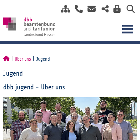
Über uns
Jugend
Jugend
dbb jugend - Über uns