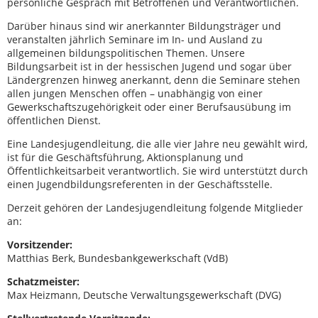
persönliche Gespräch mit Betroffenen und Verantwortlichen.
Darüber hinaus sind wir anerkannter Bildungsträger und
veranstalten jährlich Seminare im In- und Ausland zu
allgemeinen bildungspolitischen Themen. Unsere
Bildungsarbeit ist in der hessischen Jugend und sogar über
Ländergrenzen hinweg anerkannt, denn die Seminare stehen
allen jungen Menschen offen – unabhängig von einer
Gewerkschaftszugehörigkeit oder einer Berufsausübung im
öffentlichen Dienst.
Eine Landesjugendleitung, die alle vier Jahre neu gewählt wird,
ist für die Geschäftsführung, Aktionsplanung und
Öffentlichkeitsarbeit verantwortlich. Sie wird unterstützt durch
einen Jugendbildungsreferenten in der Geschäftsstelle.
Derzeit gehören der Landesjugendleitung folgende Mitglieder
an:
Vorsitzender:
Matthias Berk, Bundesbankgewerkschaft (VdB)
Schatzmeister:
Max Heizmann, Deutsche Verwaltungsgewerkschaft (DVG)