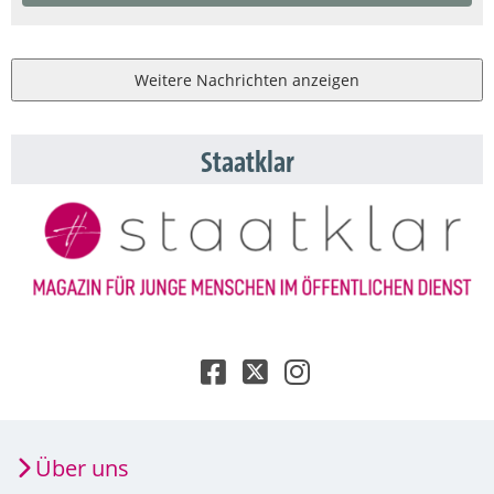
Weitere Nachrichten anzeigen
Staatklar
Über uns