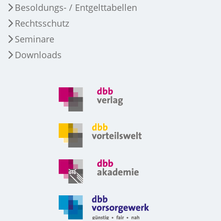
Besoldungs- / Entgelttabellen
Rechtsschutz
Seminare
Downloads