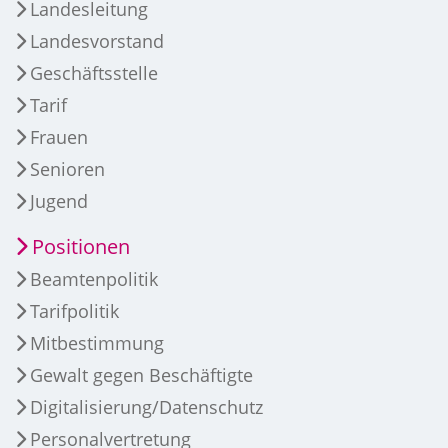
Landesleitung
Landesvorstand
Geschäftsstelle
Tarif
Frauen
Senioren
Jugend
Positionen
Beamtenpolitik
Tarifpolitik
Mitbestimmung
Gewalt gegen Beschäftigte
Digitalisierung/Datenschutz
Personalvertretung