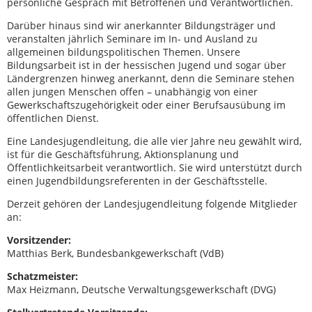
persönliche Gespräch mit Betroffenen und Verantwortlichen.
Darüber hinaus sind wir anerkannter Bildungsträger und
veranstalten jährlich Seminare im In- und Ausland zu
allgemeinen bildungspolitischen Themen. Unsere
Bildungsarbeit ist in der hessischen Jugend und sogar über
Ländergrenzen hinweg anerkannt, denn die Seminare stehen
allen jungen Menschen offen – unabhängig von einer
Gewerkschaftszugehörigkeit oder einer Berufsausübung im
öffentlichen Dienst.
Eine Landesjugendleitung, die alle vier Jahre neu gewählt wird,
ist für die Geschäftsführung, Aktionsplanung und
Öffentlichkeitsarbeit verantwortlich. Sie wird unterstützt durch
einen Jugendbildungsreferenten in der Geschäftsstelle.
Derzeit gehören der Landesjugendleitung folgende Mitglieder
an:
Vorsitzender:
Matthias Berk, Bundesbankgewerkschaft (VdB)
Schatzmeister:
Max Heizmann, Deutsche Verwaltungsgewerkschaft (DVG)