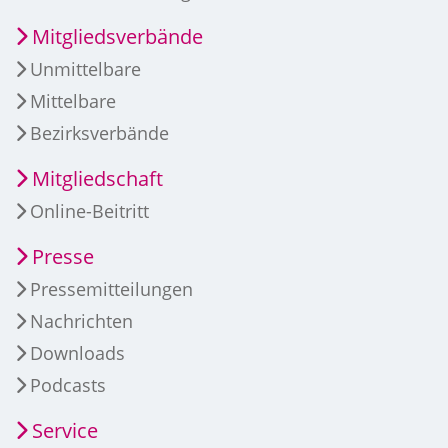
Mitgliedsverbände
Unmittelbare
Mittelbare
Bezirksverbände
Mitgliedschaft
Online-Beitritt
Presse
Pressemitteilungen
Nachrichten
Downloads
Podcasts
Service