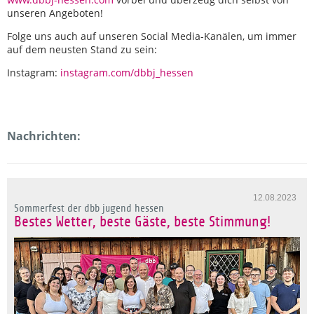
unseren Angeboten!
Folge uns auch auf unseren Social Media-Kanälen, um immer
auf dem neusten Stand zu sein:
Instagram:
instagram.com/dbbj_hessen
Nachrichten:
12.08.2023
Sommerfest der dbb jugend hessen
Bestes Wetter, beste Gäste, beste Stimmung!