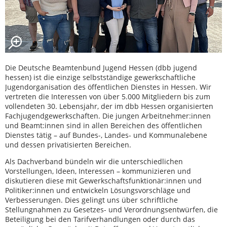
Die Deutsche Beamtenbund Jugend Hessen (dbb jugend
hessen) ist die einzige selbstständige gewerkschaftliche
Jugendorganisation des öffentlichen Dienstes in Hessen. Wir
vertreten die Interessen von über 5.000 Mitgliedern bis zum
vollendeten 30. Lebensjahr, der im dbb Hessen organisierten
Fachjugendgewerkschaften. Die jungen Arbeitnehmer:innen
und Beamt:innen sind in allen Bereichen des öffentlichen
Dienstes tätig – auf Bundes-, Landes- und Kommunalebene
und dessen privatisierten Bereichen.
Als Dachverband bündeln wir die unterschiedlichen
Vorstellungen, Ideen, Interessen – kommunizieren und
diskutieren diese mit Gewerkschaftsfunktionär:innen und
Politiker:innen und entwickeln Lösungsvorschläge und
Verbesserungen. Dies gelingt uns über schriftliche
Stellungnahmen zu Gesetzes- und Verordnungsentwürfen, die
Beteiligung bei den Tarifverhandlungen oder durch das