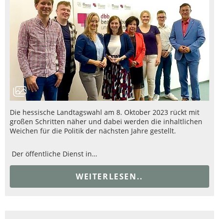
Die hessische Landtagswahl am 8. Oktober 2023 rückt mit
großen Schritten näher und dabei werden die inhaltlichen
Weichen für die Politik der nächsten Jahre gestellt.
Der öffentliche Dienst in…
WEITERLESEN..