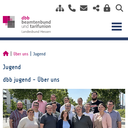
Über uns
Jugend
Jugend
dbb jugend - Über uns