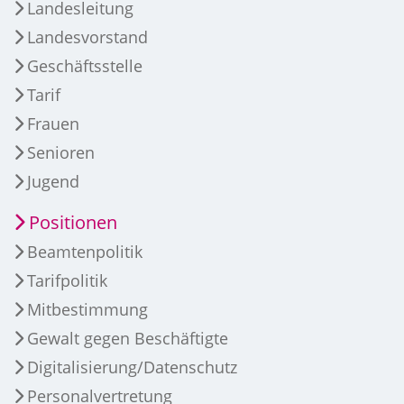
Landesleitung
Landesvorstand
Geschäftsstelle
Tarif
Frauen
Senioren
Jugend
Positionen
Beamtenpolitik
Tarifpolitik
Mitbestimmung
Gewalt gegen Beschäftigte
Digitalisierung/Datenschutz
Personalvertretung