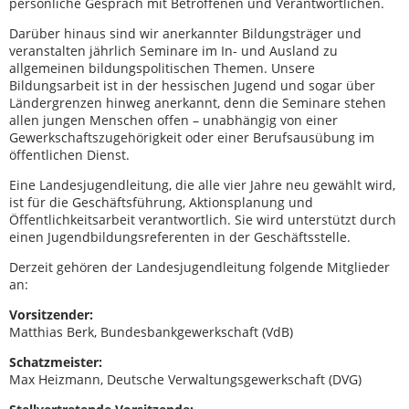
persönliche Gespräch mit Betroffenen und Verantwortlichen.
Darüber hinaus sind wir anerkannter Bildungsträger und
veranstalten jährlich Seminare im In- und Ausland zu
allgemeinen bildungspolitischen Themen. Unsere
Bildungsarbeit ist in der hessischen Jugend und sogar über
Ländergrenzen hinweg anerkannt, denn die Seminare stehen
allen jungen Menschen offen – unabhängig von einer
Gewerkschaftszugehörigkeit oder einer Berufsausübung im
öffentlichen Dienst.
Eine Landesjugendleitung, die alle vier Jahre neu gewählt wird,
ist für die Geschäftsführung, Aktionsplanung und
Öffentlichkeitsarbeit verantwortlich. Sie wird unterstützt durch
einen Jugendbildungsreferenten in der Geschäftsstelle.
Derzeit gehören der Landesjugendleitung folgende Mitglieder
an:
Vorsitzender:
Matthias Berk, Bundesbankgewerkschaft (VdB)
Schatzmeister:
Max Heizmann, Deutsche Verwaltungsgewerkschaft (DVG)