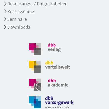
Besoldungs- / Entgelttabellen
Rechtsschutz
Seminare
Downloads