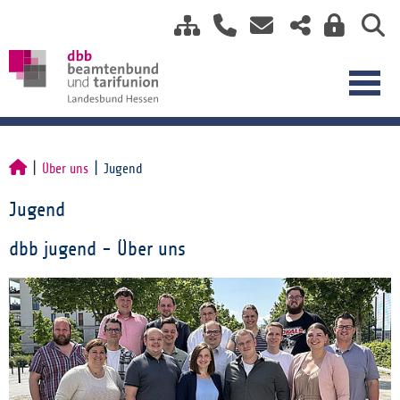
Über uns
Jugend
Jugend
dbb jugend - Über uns