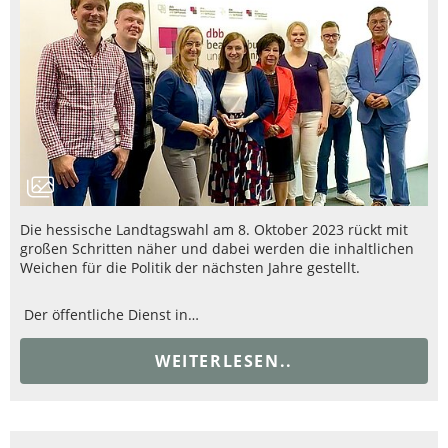
Die hessische Landtagswahl am 8. Oktober 2023 rückt mit
großen Schritten näher und dabei werden die inhaltlichen
Weichen für die Politik der nächsten Jahre gestellt.
Der öffentliche Dienst in…
WEITERLESEN..