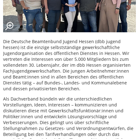
Die Deutsche Beamtenbund Jugend Hessen (dbb jugend
hessen) ist die einzige selbstständige gewerkschaftliche
Jugendorganisation des öffentlichen Dienstes in Hessen. Wir
vertreten die Interessen von über 5.000 Mitgliedern bis zum
vollendeten 30. Lebensjahr, der im dbb Hessen organisierten
Fachjugendgewerkschaften. Die jungen Arbeitnehmer:innen
und Beamt:innen sind in allen Bereichen des öffentlichen
Dienstes tätig – auf Bundes-, Landes- und Kommunalebene
und dessen privatisierten Bereichen.
Als Dachverband bündeln wir die unterschiedlichen
Vorstellungen, Ideen, Interessen – kommunizieren und
diskutieren diese mit Gewerkschaftsfunktionär:innen und
Politiker:innen und entwickeln Lösungsvorschläge und
Verbesserungen. Dies gelingt uns über schriftliche
Stellungnahmen zu Gesetzes- und Verordnungsentwürfen, die
Beteiligung bei den Tarifverhandlungen oder durch das