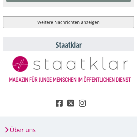
Weitere Nachrichten anzeigen
Staatklar
Über uns