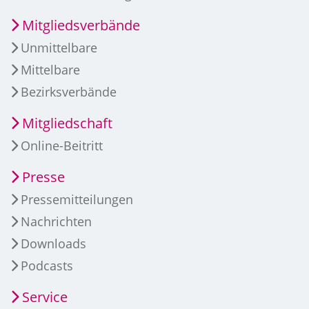
Mitgliedsverbände
Unmittelbare
Mittelbare
Bezirksverbände
Mitgliedschaft
Online-Beitritt
Presse
Pressemitteilungen
Nachrichten
Downloads
Podcasts
Service