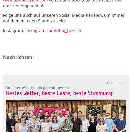
unseren Angeboten!
Folge uns auch auf unseren Social Media-Kanälen, um immer
auf dem neusten Stand zu sein:
Instagram:
instagram.com/dbbj_hessen
Nachrichten:
12.08.2023
Sommerfest der dbb jugend hessen
Bestes Wetter, beste Gäste, beste Stimmung!