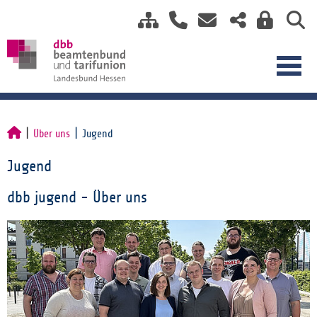
Über uns
Jugend
Jugend
dbb jugend - Über uns