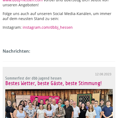
unseren Angeboten!
Folge uns auch auf unseren Social Media-Kanälen, um immer
auf dem neusten Stand zu sein:
Instagram:
instagram.com/dbbj_hessen
Nachrichten:
12.08.2023
Sommerfest der dbb jugend hessen
Bestes Wetter, beste Gäste, beste Stimmung!