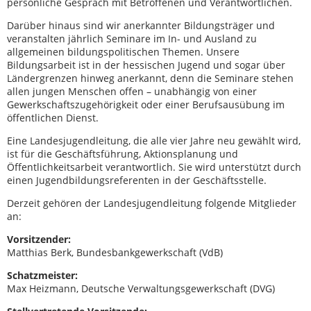
persönliche Gespräch mit Betroffenen und Verantwortlichen.
Darüber hinaus sind wir anerkannter Bildungsträger und
veranstalten jährlich Seminare im In- und Ausland zu
allgemeinen bildungspolitischen Themen. Unsere
Bildungsarbeit ist in der hessischen Jugend und sogar über
Ländergrenzen hinweg anerkannt, denn die Seminare stehen
allen jungen Menschen offen – unabhängig von einer
Gewerkschaftszugehörigkeit oder einer Berufsausübung im
öffentlichen Dienst.
Eine Landesjugendleitung, die alle vier Jahre neu gewählt wird,
ist für die Geschäftsführung, Aktionsplanung und
Öffentlichkeitsarbeit verantwortlich. Sie wird unterstützt durch
einen Jugendbildungsreferenten in der Geschäftsstelle.
Derzeit gehören der Landesjugendleitung folgende Mitglieder
an:
Vorsitzender:
Matthias Berk, Bundesbankgewerkschaft (VdB)
Schatzmeister:
Max Heizmann, Deutsche Verwaltungsgewerkschaft (DVG)