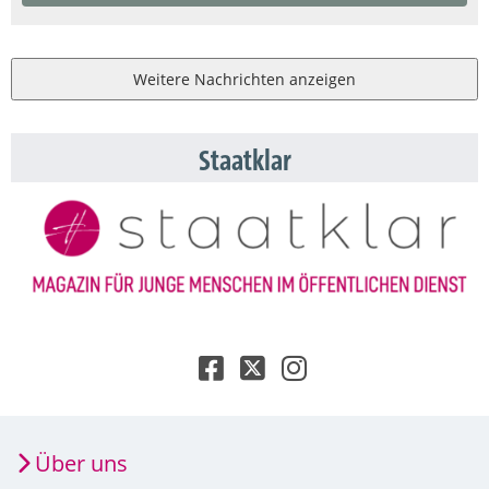
Weitere Nachrichten anzeigen
Staatklar
Über uns