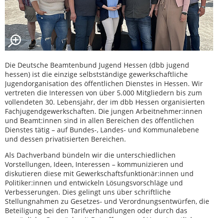
Die Deutsche Beamtenbund Jugend Hessen (dbb jugend
hessen) ist die einzige selbstständige gewerkschaftliche
Jugendorganisation des öffentlichen Dienstes in Hessen. Wir
vertreten die Interessen von über 5.000 Mitgliedern bis zum
vollendeten 30. Lebensjahr, der im dbb Hessen organisierten
Fachjugendgewerkschaften. Die jungen Arbeitnehmer:innen
und Beamt:innen sind in allen Bereichen des öffentlichen
Dienstes tätig – auf Bundes-, Landes- und Kommunalebene
und dessen privatisierten Bereichen.
Als Dachverband bündeln wir die unterschiedlichen
Vorstellungen, Ideen, Interessen – kommunizieren und
diskutieren diese mit Gewerkschaftsfunktionär:innen und
Politiker:innen und entwickeln Lösungsvorschläge und
Verbesserungen. Dies gelingt uns über schriftliche
Stellungnahmen zu Gesetzes- und Verordnungsentwürfen, die
Beteiligung bei den Tarifverhandlungen oder durch das