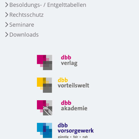
Besoldungs- / Entgelttabellen
Rechtsschutz
Seminare
Downloads