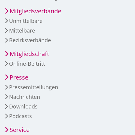
Mitgliedsverbände
Unmittelbare
Mittelbare
Bezirksverbände
Mitgliedschaft
Online-Beitritt
Presse
Pressemitteilungen
Nachrichten
Downloads
Podcasts
Service