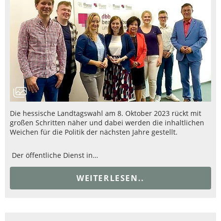
Die hessische Landtagswahl am 8. Oktober 2023 rückt mit
großen Schritten näher und dabei werden die inhaltlichen
Weichen für die Politik der nächsten Jahre gestellt.
Der öffentliche Dienst in…
WEITERLESEN..