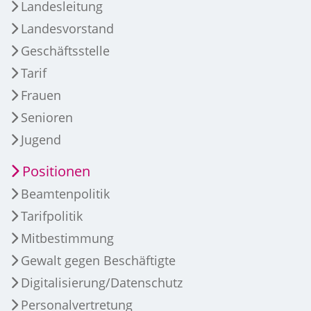
Landesleitung
Landesvorstand
Geschäftsstelle
Tarif
Frauen
Senioren
Jugend
Positionen
Beamtenpolitik
Tarifpolitik
Mitbestimmung
Gewalt gegen Beschäftigte
Digitalisierung/Datenschutz
Personalvertretung