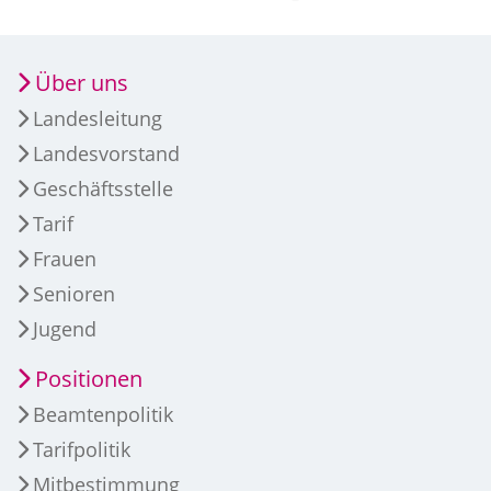
Über uns
Landesleitung
Landesvorstand
Geschäftsstelle
Tarif
Frauen
Senioren
Jugend
Positionen
Beamtenpolitik
Tarifpolitik
Mitbestimmung