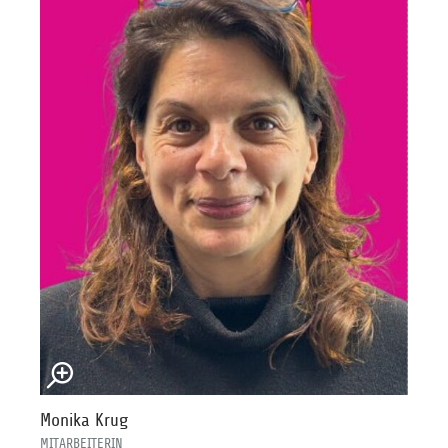
Monika Krug
MITARBEITERIN