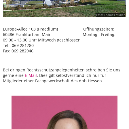
Foto: Thomas Müller
Europa-Allee 103 (Praedium) Öffnungszeiten:
60486 Frankfurt am Main Montag - Freitag:
09.00 - 13.00 Uhr; Mittwoch geschlossen
Tel.: 069 281780
Fax: 069 282946
Bei dringen Rechtsschutzangelegenheiten schreiben Sie uns
gerne eine
E-Mail
. Dies gilt selbstverständlich nur für
Mitglieder einer Fachgewerkschaft des dbb Hessen.