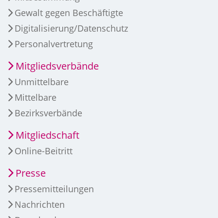
Gewalt gegen Beschäftigte
Digitalisierung/Datenschutz
Personalvertretung
Mitgliedsverbände
Unmittelbare
Mittelbare
Bezirksverbände
Mitgliedschaft
Online-Beitritt
Presse
Pressemitteilungen
Nachrichten