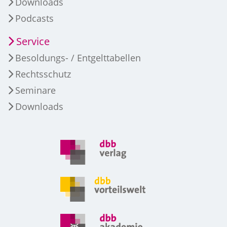
Downloads
Podcasts
Service
Besoldungs- / Entgelttabellen
Rechtsschutz
Seminare
Downloads