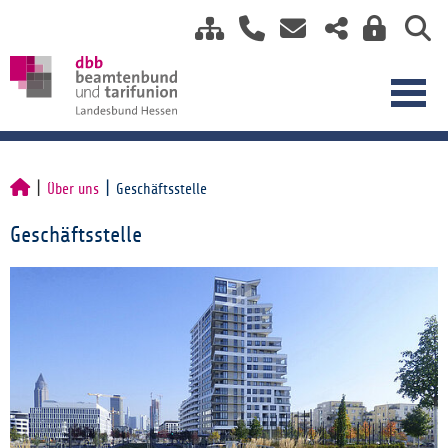
Über uns
Geschäftsstelle
Geschäftsstelle