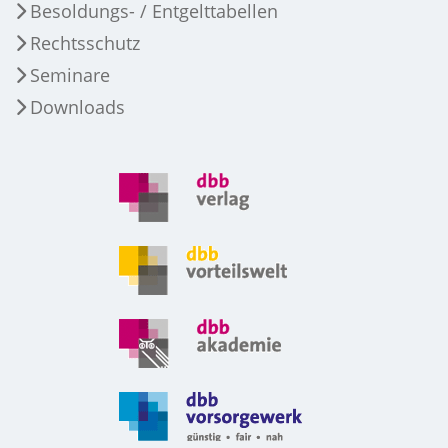
Besoldungs- / Entgelttabellen
Rechtsschutz
Seminare
Downloads