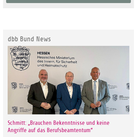
dbb Bund News
Schmitt: „Brauchen Bekenntnisse und keine
Angriffe auf das Berufsbeamtentum“