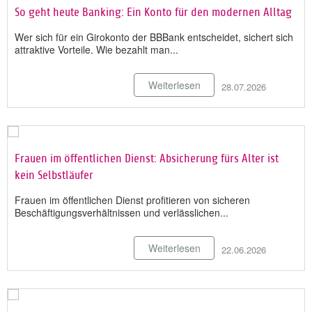
So geht heute Banking: Ein Konto für den modernen Alltag
Wer sich für ein Girokonto der BBBank entscheidet, sichert sich
attraktive Vorteile. Wie bezahlt man...
Weiterlesen
28.07.2026
Frauen im öffentlichen Dienst: Absicherung fürs Alter ist
kein Selbstläufer
Frauen im öffentlichen Dienst profitieren von sicheren
Beschäftigungsverhältnissen und verlässlichen...
Weiterlesen
22.06.2026