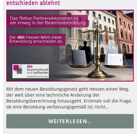
entschieden ablehnt
Mit dem neuen Besoldungsgesetz geht Hessen einen Weg,
der weit über eine technische Änderung der
Besoldungsberechnung hinausgeht. Erstmals soll die Frage,
ob eine Besoldung verfassungsgemäß ist, nicht…
WEITERLESEN..