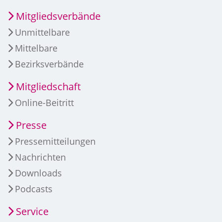
Mitgliedsverbände
Unmittelbare
Mittelbare
Bezirksverbände
Mitgliedschaft
Online-Beitritt
Presse
Pressemitteilungen
Nachrichten
Downloads
Podcasts
Service