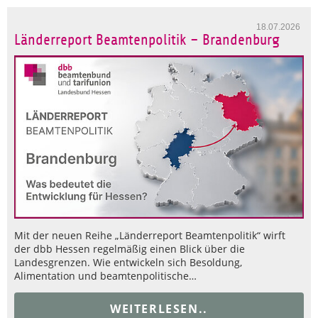
18.07.2026
Länderreport Beamtenpolitik – Brandenburg
Mit der neuen Reihe „Länderreport Beamtenpolitik“ wirft
der dbb Hessen regelmäßig einen Blick über die
Landesgrenzen. Wie entwickeln sich Besoldung,
Alimentation und beamtenpolitische…
WEITERLESEN..