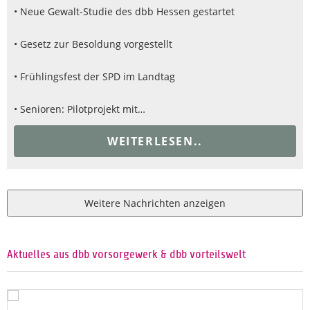
• Neue Gewalt-Studie des dbb Hessen gestartet
• Gesetz zur Besoldung vorgestellt
• Frühlingsfest der SPD im Landtag
• Senioren: Pilotprojekt mit…
WEITERLESEN..
Weitere Nachrichten anzeigen
Aktuelles aus dbb vorsorgewerk & dbb vorteilswelt