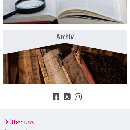
Archiv
Über uns