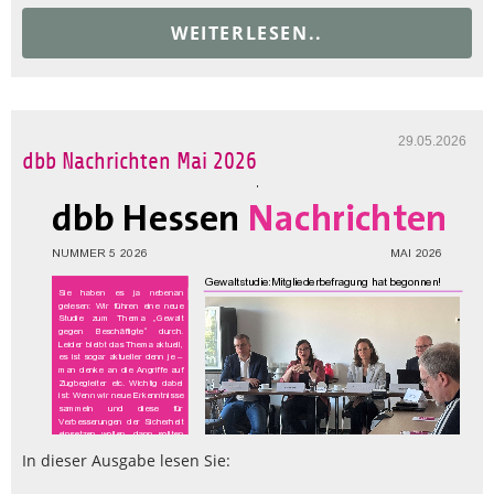
WEITERLESEN..
29.05.2026
dbb Nachrichten Mai 2026
In dieser Ausgabe lesen Sie: