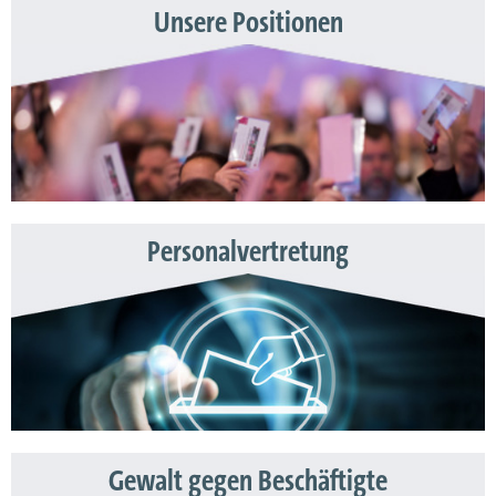
Unsere Positionen
Personalvertretung
Gewalt gegen Beschäftigte