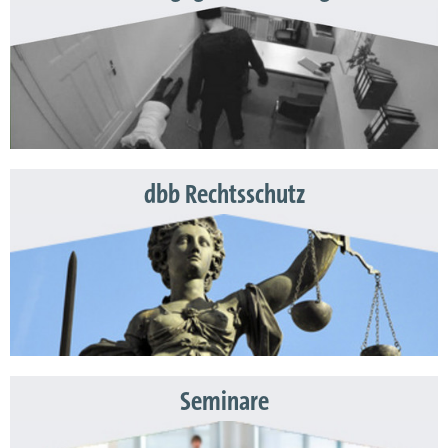
dbb Rechtsschutz
Seminare