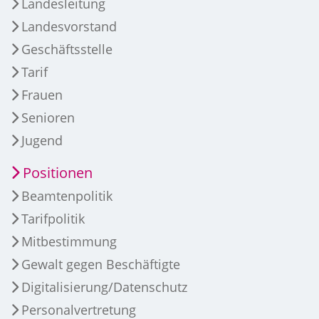
Landesleitung
Landesvorstand
Geschäftsstelle
Tarif
Frauen
Senioren
Jugend
Positionen
Beamtenpolitik
Tarifpolitik
Mitbestimmung
Gewalt gegen Beschäftigte
Digitalisierung/Datenschutz
Personalvertretung