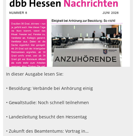
In dieser Ausgabe lesen Sie:
• Besoldung: Verbände bei Anhörung einig
• Gewaltstudie: Noch schnell teilnehmen
• Landesleitung besucht den Hessentag
• Zukunft des Beamtentums: Vortrag in…