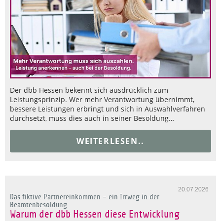
Der dbb Hessen bekennt sich ausdrücklich zum
Leistungsprinzip. Wer mehr Verantwortung übernimmt,
bessere Leistungen erbringt und sich in Auswahlverfahren
durchsetzt, muss dies auch in seiner Besoldung…
WEITERLESEN..
20.07.2026
Das fiktive Partnereinkommen – ein Irrweg in der
Beamtenbesoldung
Warum der dbb Hessen diese Entwicklung