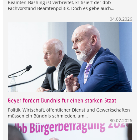
Beamten-Bashing ist verbreitet, kritisiert der dbb
Fachvorstand Beamtenpolitik. Doch es gebe auch…
04.08.2026
Geyer fordert Bündnis für einen starken Staat
Politik, Wirtschaft, öffentlicher Dienst und Gewerkschaften
müssen ein Bündnis schmieden, um…
30.07.2026