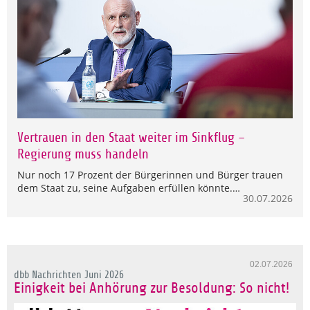
Vertrauen in den Staat weiter im Sinkflug –
Regierung muss handeln
Nur noch 17 Prozent der Bürgerinnen und Bürger trauen
dem Staat zu, seine Aufgaben erfüllen könnte.…
30.07.2026
02.07.2026
dbb Nachrichten Juni 2026
Einigkeit bei Anhörung zur Besoldung: So nicht!