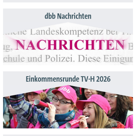
dbb Nachrichten
Einkommensrunde TV-H 2026