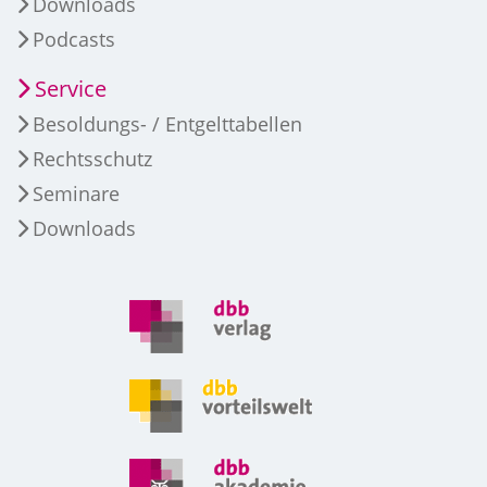
Downloads
Podcasts
Service
Besoldungs- / Entgelttabellen
Rechtsschutz
Seminare
Downloads