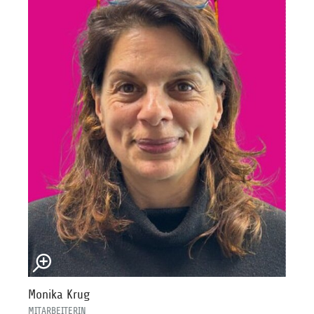
Monika Krug
MITARBEITERIN