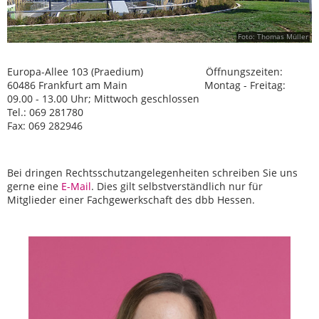
Foto: Thomas Müller
Europa-Allee 103 (Praedium) Öffnungszeiten:
60486 Frankfurt am Main Montag - Freitag:
09.00 - 13.00 Uhr; Mittwoch geschlossen
Tel.: 069 281780
Fax: 069 282946
Bei dringen Rechtsschutzangelegenheiten schreiben Sie uns
gerne eine
E-Mail
. Dies gilt selbstverständlich nur für
Mitglieder einer Fachgewerkschaft des dbb Hessen.