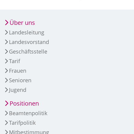
Über uns
Landesleitung
Landesvorstand
Geschäftsstelle
Tarif
Frauen
Senioren
Jugend
Positionen
Beamtenpolitik
Tarifpolitik
Mitbestimmung