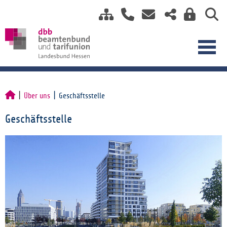
Über uns
Geschäftsstelle
Geschäftsstelle