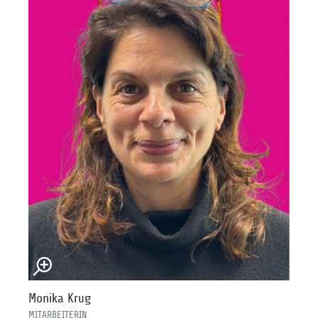
Monika Krug
MITARBEITERIN