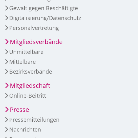
Gewalt gegen Beschäftigte
Digitalisierung/Datenschutz
Personalvertretung
Mitgliedsverbände
Unmittelbare
Mittelbare
Bezirksverbände
Mitgliedschaft
Online-Beitritt
Presse
Pressemitteilungen
Nachrichten