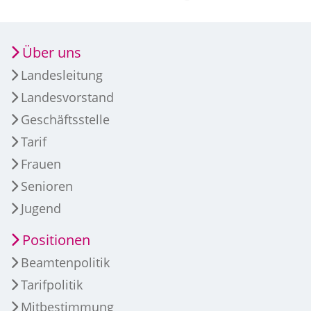
Über uns
Landesleitung
Landesvorstand
Geschäftsstelle
Tarif
Frauen
Senioren
Jugend
Positionen
Beamtenpolitik
Tarifpolitik
Mitbestimmung