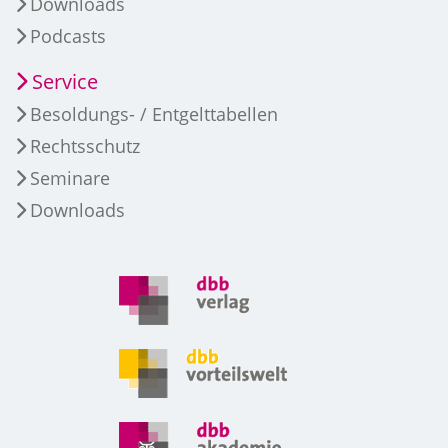
Downloads
Podcasts
Service
Besoldungs- / Entgelttabellen
Rechtsschutz
Seminare
Downloads