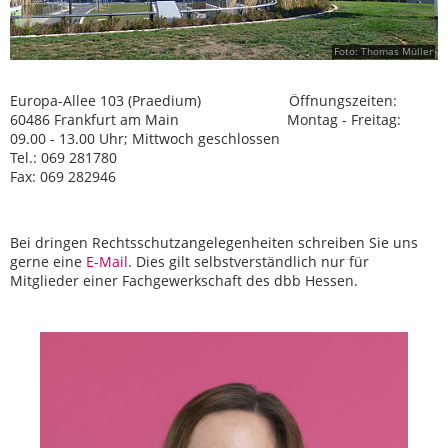
Foto: Thomas Müller
Europa-Allee 103 (Praedium) Öffnungszeiten:
60486 Frankfurt am Main Montag - Freitag:
09.00 - 13.00 Uhr; Mittwoch geschlossen
Tel.: 069 281780
Fax: 069 282946
Bei dringen Rechtsschutzangelegenheiten schreiben Sie uns
gerne eine
E-Mail
. Dies gilt selbstverständlich nur für
Mitglieder einer Fachgewerkschaft des dbb Hessen.