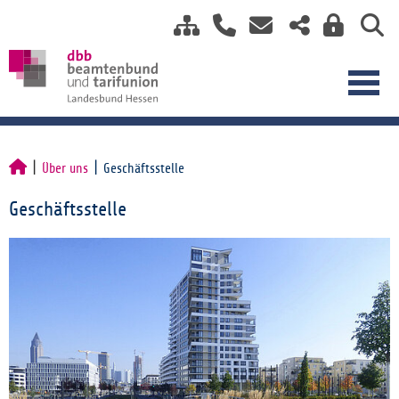
Über uns
Geschäftsstelle
Geschäftsstelle