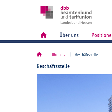
Über uns
Positione
Über uns
Geschäftsstelle
Geschäftsstelle