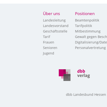
Über uns
Positionen
Landesleitung
Beamtenpolitik
Landesvorstand
Tarifpolitik
Geschäftsstelle
Mitbestimmung
Tarif
Gewalt gegen Besch
Frauen
Digitalisierung/Dat
Senioren
Personalvertretung
Jugend
dbb Landesbund Hessen • 