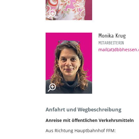
Monika Krug
MITARBEITERIN
mail(at)dbbhessen
Anfahrt und Wegbeschreibung
Anreise mit öffentlichen Verkehrsmitteln
Aus Richtung Hauptbahnhof FFM: