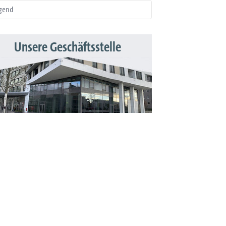
gend
Unsere Geschäftsstelle