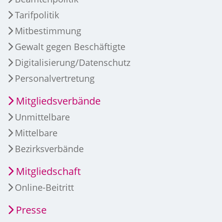
Tarifpolitik
Mitbestimmung
Gewalt gegen Beschäftigte
Digitalisierung/Datenschutz
Personalvertretung
Mitgliedsverbände
Unmittelbare
Mittelbare
Bezirksverbände
Mitgliedschaft
Online-Beitritt
Presse