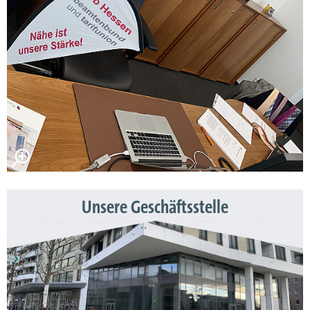
Unsere Geschäftsstelle