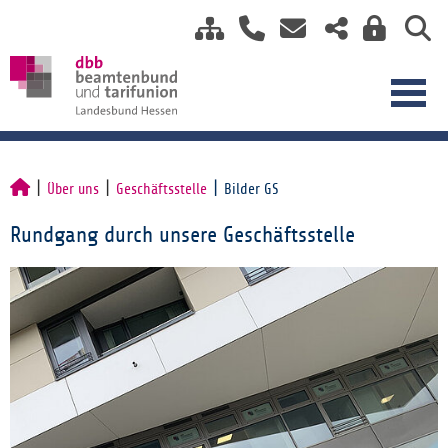
Über uns
Geschäftsstelle
Bilder GS
Rundgang durch unsere Geschäftsstelle