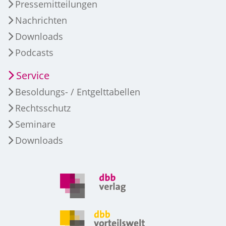
Pressemitteilungen
Nachrichten
Downloads
Podcasts
Service
Besoldungs- / Entgelttabellen
Rechtsschutz
Seminare
Downloads