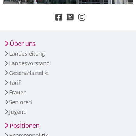
Über uns
Landesleitung
Landesvorstand
Geschäftsstelle
Tarif
Frauen
Senioren
Jugend
Positionen
Beamtenpolitik