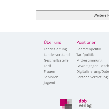
Weitere 
Über uns
Positionen
Landesleitung
Beamtenpolitik
Landesvorstand
Tarifpolitik
Geschäftsstelle
Mitbestimmung
Tarif
Gewalt gegen Besch
Frauen
Digitalisierung/Dat
Senioren
Personalvertretung
Jugend