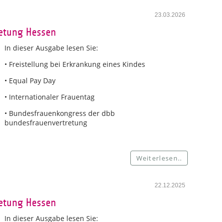
23.03.2026
retung Hessen
In dieser Ausgabe lesen Sie:
• Freistellung bei Erkrankung eines Kindes
• Equal Pay Day
• Internationaler Frauentag
• Bundesfrauenkongress der dbb
bundesfrauenvertretung
Weiterlesen..
22.12.2025
retung Hessen
In dieser Ausgabe lesen Sie: