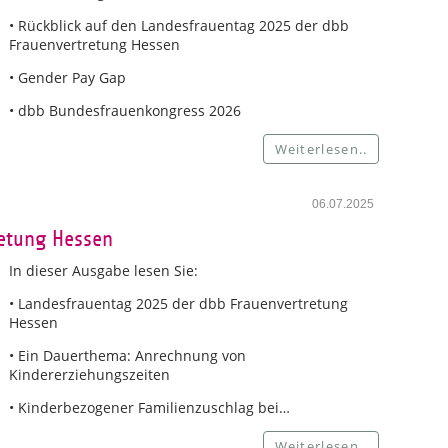
• Rückblick auf den Landesfrauentag 2025 der dbb
Frauenvertretung Hessen
• Gender Pay Gap
• dbb Bundesfrauenkongress 2026
Weiterlesen..
06.07.2025
retung Hessen
In dieser Ausgabe lesen Sie:
• Landesfrauentag 2025 der dbb Frauenvertretung
Hessen
• Ein Dauerthema: Anrechnung von
Kindererziehungszeiten
• Kinderbezogener Familienzuschlag bei…
Weiterlesen..