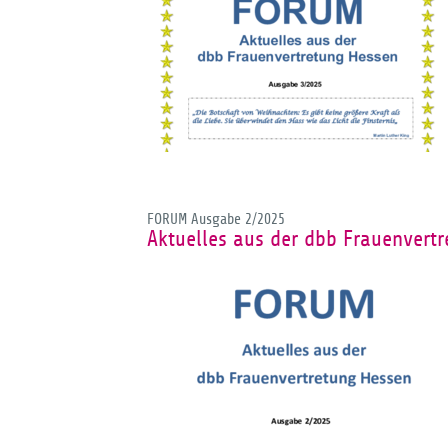
FORUM Ausgabe 2/2025
Aktuelles aus der dbb Frauenvert