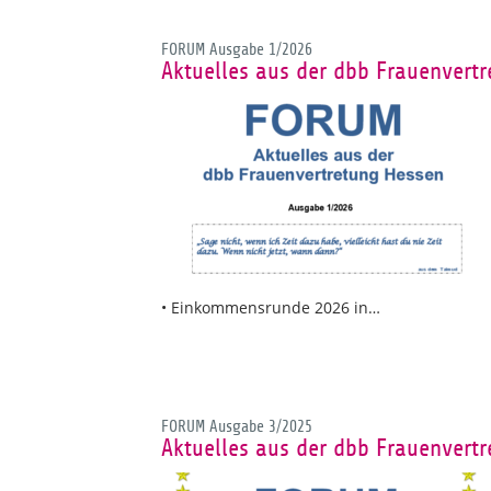
FORUM Ausgabe 1/2026
Aktuelles aus der dbb Frauenvert
• Einkommensrunde 2026 in…
FORUM Ausgabe 3/2025
Aktuelles aus der dbb Frauenvert