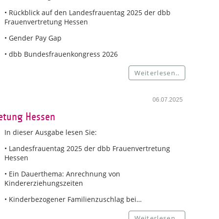
• Rückblick auf den Landesfrauentag 2025 der dbb
Frauenvertretung Hessen
• Gender Pay Gap
• dbb Bundesfrauenkongress 2026
Weiterlesen..
06.07.2025
retung Hessen
In dieser Ausgabe lesen Sie:
• Landesfrauentag 2025 der dbb Frauenvertretung
Hessen
• Ein Dauerthema: Anrechnung von
Kindererziehungszeiten
• Kinderbezogener Familienzuschlag bei…
Weiterlesen..