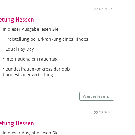
23.03.2026
retung Hessen
In dieser Ausgabe lesen Sie:
• Freistellung bei Erkrankung eines Kindes
• Equal Pay Day
• Internationaler Frauentag
• Bundesfrauenkongress der dbb
bundesfrauenvertretung
Weiterlesen..
22.12.2025
retung Hessen
In dieser Ausgabe lesen Sie: