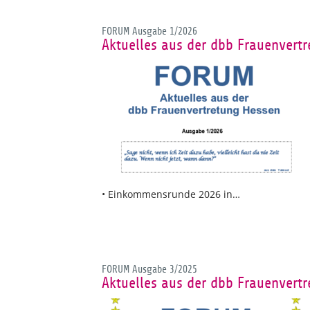
FORUM Ausgabe 1/2026
Aktuelles aus der dbb Frauenvert
• Einkommensrunde 2026 in…
FORUM Ausgabe 3/2025
Aktuelles aus der dbb Frauenvert