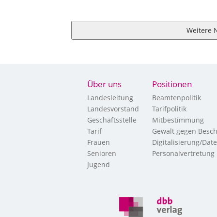
Weitere 
Über uns
Positionen
Landesleitung
Beamtenpolitik
Landesvorstand
Tarifpolitik
Geschäftsstelle
Mitbestimmung
Tarif
Gewalt gegen Besch
Frauen
Digitalisierung/Dat
Senioren
Personalvertretung
Jugend