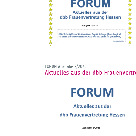
FORUM Ausgabe 2/2025
Aktuelles aus der dbb Frauenvert