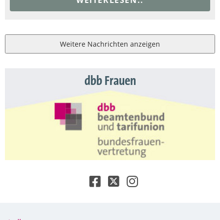
Weitere Nachrichten anzeigen
dbb Frauen