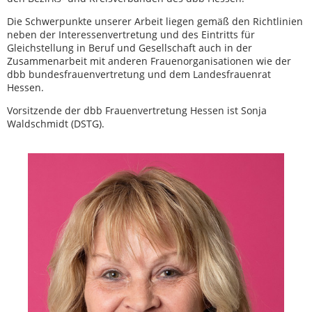
Die Schwerpunkte unserer Arbeit liegen gemäß den Richtlinien
neben der Interessenvertretung und des Eintritts für
Gleichstellung in Beruf und Gesellschaft auch in der
Zusammenarbeit mit anderen Frauenorganisationen wie der
dbb bundesfrauenvertretung und dem Landesfrauenrat
Hessen.
Vorsitzende der dbb Frauenvertretung Hessen ist Sonja
Waldschmidt (DSTG).