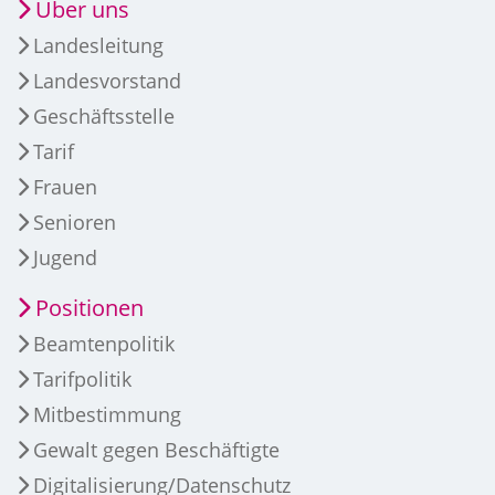
Über uns
Landesleitung
Landesvorstand
Geschäftsstelle
Tarif
Frauen
Senioren
Jugend
Positionen
Beamtenpolitik
Tarifpolitik
Mitbestimmung
Gewalt gegen Beschäftigte
Digitalisierung/Datenschutz