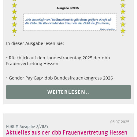
In dieser Ausgabe lesen Sie:
• Rückblick auf den Landesfrauentag 2025 der dbb
Frauenvertretung Hessen
• Gender Pay Gap
• dbb Bundesfrauenkongress 2026
WEITERLESEN..
06.07.2025
FORUM Ausgabe 2/2025
Aktuelles aus der dbb Frauenvertretung Hessen