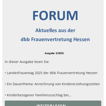
In dieser Ausgabe lesen Sie:
• Landesfrauentag 2025 der dbb Frauenvertretung Hessen
• Ein Dauerthema: Anrechnung von Kindererziehungszeiten
• Kinderbezogener Familienzuschlag bei…
WEITERLESEN..