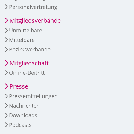
Personalvertretung
Mitgliedsverbände
Unmittelbare
Mittelbare
Bezirksverbände
Mitgliedschaft
Online-Beitritt
Presse
Pressemitteilungen
Nachrichten
Downloads
Podcasts