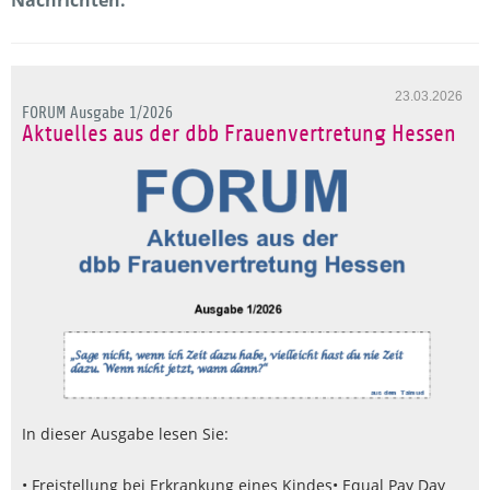
23.03.2026
FORUM Ausgabe 1/2026
Aktuelles aus der dbb Frauenvertretung Hessen
In dieser Ausgabe lesen Sie:
• Freistellung bei Erkrankung eines Kindes
• Equal Pay Day