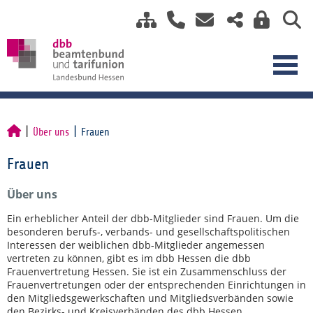
Über uns
Frauen
Frauen
Über uns
Ein erheblicher Anteil der dbb-Mitglieder sind Frauen. Um die
besonderen berufs-, verbands- und gesellschaftspolitischen
Interessen der weiblichen dbb-Mitglieder angemessen
vertreten zu können, gibt es im dbb Hessen die dbb
Frauenvertretung Hessen. Sie ist ein Zusammenschluss der
Frauenvertretungen oder der entsprechenden Einrichtungen in
den Mitgliedsgewerkschaften und Mitgliedsverbänden sowie
den Bezirks- und Kreisverbänden des dbb Hessen.