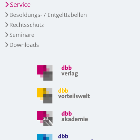
Service
Besoldungs- / Entgelttabellen
Rechtsschutz
Seminare
Downloads