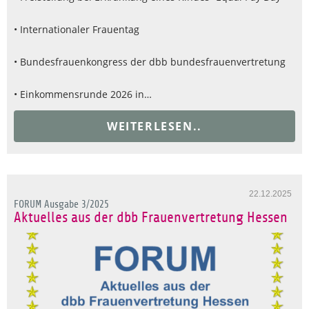
• Internationaler Frauentag
• Bundesfrauenkongress der dbb bundesfrauenvertretung
• Einkommensrunde 2026 in…
WEITERLESEN..
22.12.2025
FORUM Ausgabe 3/2025
Aktuelles aus der dbb Frauenvertretung Hessen