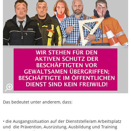
Das bedeutet unter anderem, dass:
• die Ausgangssituation auf der Dienststelle/am Arbeitsplatz
und die Prävention, Ausrüstung, Ausbildung und Training