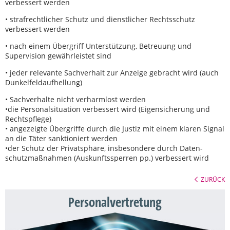
verbessert werden
• strafrechtlicher Schutz und dienstlicher Rechtsschutz
verbessert werden
• nach einem Übergriff Unterstützung, Betreuung und
Supervision gewährleistet sind
• jeder relevante Sachverhalt zur Anzeige gebracht wird (auch
Dunkelfeldaufhellung)
• Sachverhalte nicht verharmlost werden
•die Personalsituation verbessert wird (Eigensicherung und
Rechtspflege)
• angezeigte Übergriffe durch die Justiz mit einem klaren Signal
an die Täter sanktioniert werden
•der Schutz der Privatsphäre, insbesondere durch Daten-
schutzmaßnahmen (Auskunftssperren pp.) verbessert wird
ZURÜCK
Personalvertretung