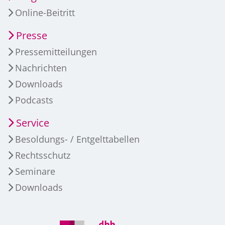
Online-Beitritt
Presse
Pressemitteilungen
Nachrichten
Downloads
Podcasts
Service
Besoldungs- / Entgelttabellen
Rechtsschutz
Seminare
Downloads