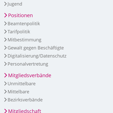
Jugend
Positionen
Beamtenpolitik
Tarifpolitik
Mitbestimmung
Gewalt gegen Beschäftigte
Digitalisierung/Datenschutz
Personalvertretung
Mitgliedsverbände
Unmittelbare
Mittelbare
Bezirksverbände
Mitgliedschaft