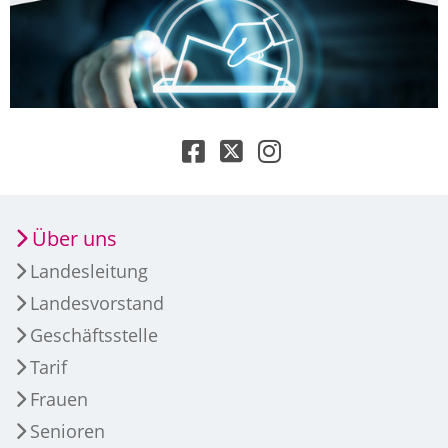
Über uns
Landesleitung
Landesvorstand
Geschäftsstelle
Tarif
Frauen
Senioren