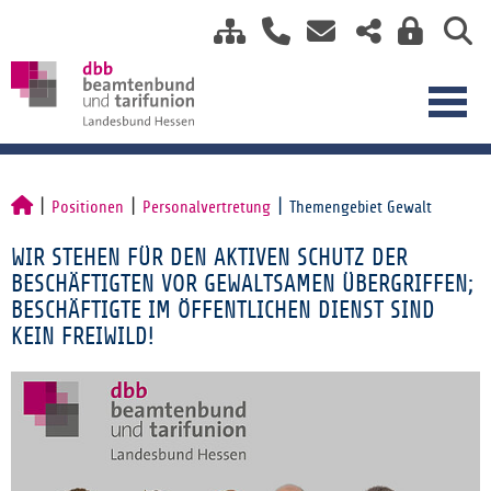
Positionen
Personalvertretung
Themengebiet Gewalt
WIR STEHEN FÜR DEN AKTIVEN SCHUTZ DER
BESCHÄFTIGTEN VOR GEWALTSAMEN ÜBERGRIFFEN;
BESCHÄFTIGTE IM ÖFFENTLICHEN DIENST SIND
KEIN FREIWILD!