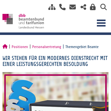
Positionen
Personalvertretung
Themengebiet Beamte
WIR STEHEN FÜR EIN MODERNES DIENSTRECHT MIT
EINER LEISTUNGSGERECHTEN BESOLDUNG