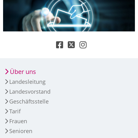
Über uns
Landesleitung
Landesvorstand
Geschäftsstelle
Tarif
Frauen
Senioren