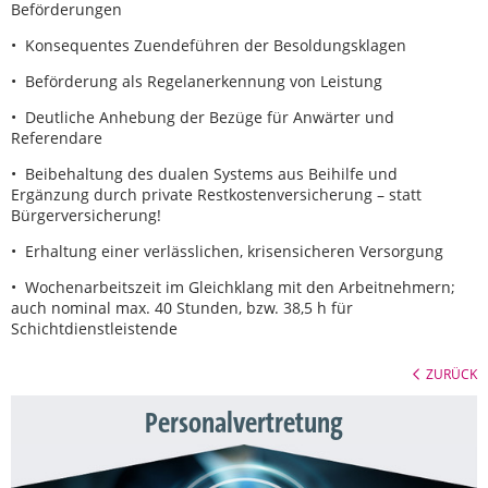
Beförderungen
• Konsequentes Zuendeführen der Besoldungsklagen
• Beförderung als Regelanerkennung von Leistung
• Deutliche Anhebung der Bezüge für Anwärter und
Referendare
• Beibehaltung des dualen Systems aus Beihilfe und
Ergänzung durch private Restkostenversicherung – statt
Bürgerversicherung!
• Erhaltung einer verlässlichen, krisensicheren Versorgung
• Wochenarbeitszeit im Gleichklang mit den Arbeitnehmern;
auch nominal max. 40 Stunden, bzw. 38,5 h für
Schichtdienstleistende
ZURÜCK
Personalvertretung