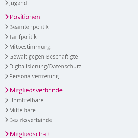
Jugend
Positionen
Beamtenpolitik
Tarifpolitik
Mitbestimmung
Gewalt gegen Beschäftigte
Digitalisierung/Datenschutz
Personalvertretung
Mitgliedsverbände
Unmittelbare
Mittelbare
Bezirksverbände
Mitgliedschaft