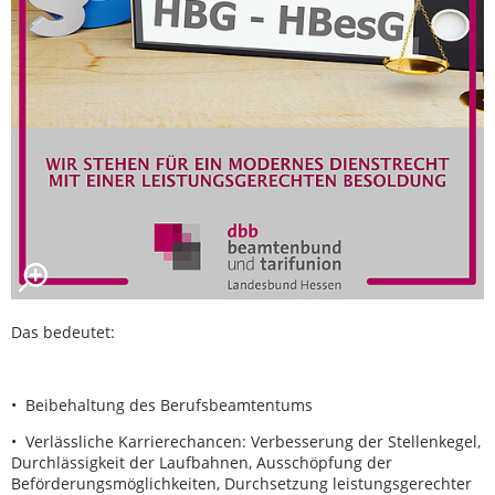
Das bedeutet:
• Beibehaltung des Berufsbeamtentums
• Verlässliche Karrierechancen: Verbesserung der Stellenkegel,
Durchlässigkeit der Laufbahnen, Ausschöpfung der
Beförderungsmöglichkeiten, Durchsetzung leistungsgerechter