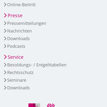
Online-Beitritt
Presse
Pressemitteilungen
Nachrichten
Downloads
Podcasts
Service
Besoldungs- / Entgelttabellen
Rechtsschutz
Seminare
Downloads