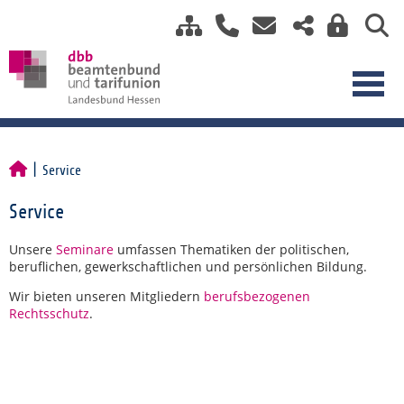
Service
Service
Unsere
Seminare
umfassen Thematiken der politischen,
beruflichen, gewerkschaftlichen und persönlichen Bildung.
Wir bieten unseren Mitgliedern
berufsbezogenen
Rechtsschutz
.