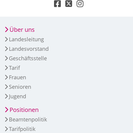
Über uns
Landesleitung
Landesvorstand
Geschäftsstelle
Tarif
Frauen
Senioren
Jugend
Positionen
Beamtenpolitik
Tarifpolitik