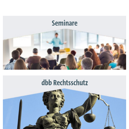
Seminare
dbb Rechtsschutz