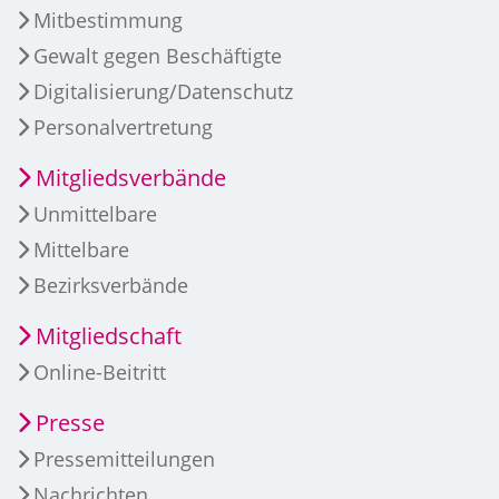
Mitbestimmung
Gewalt gegen Beschäftigte
Digitalisierung/Datenschutz
Personalvertretung
Mitgliedsverbände
Unmittelbare
Mittelbare
Bezirksverbände
Mitgliedschaft
Online-Beitritt
Presse
Pressemitteilungen
Nachrichten