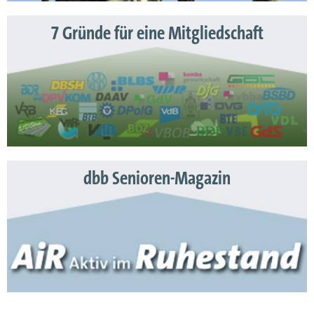
7 Gründe für eine Mitgliedschaft
dbb Senioren-Magazin