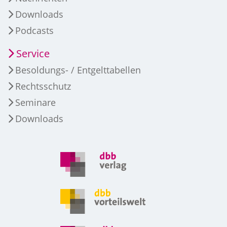
Downloads
Podcasts
Service
Besoldungs- / Entgelttabellen
Rechtsschutz
Seminare
Downloads