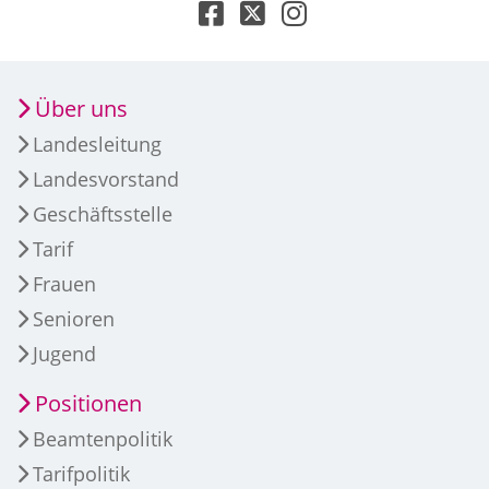
Über uns
Landesleitung
Landesvorstand
Geschäftsstelle
Tarif
Frauen
Senioren
Jugend
Positionen
Beamtenpolitik
Tarifpolitik