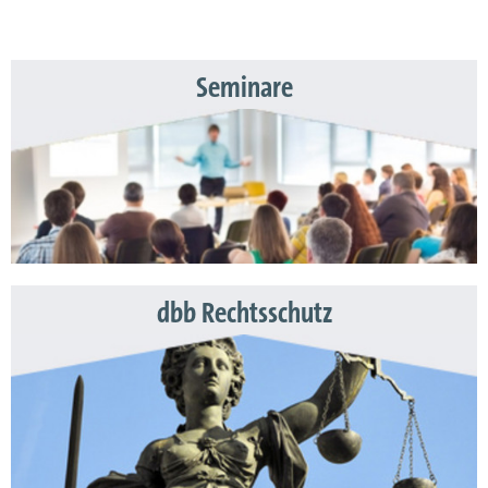
Seminare
dbb Rechtsschutz