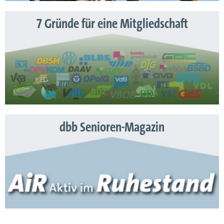
7 Gründe für eine Mitgliedschaft
dbb Senioren-Magazin