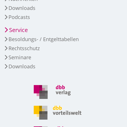
Downloads
Podcasts
Service
Besoldungs- / Entgelttabellen
Rechtsschutz
Seminare
Downloads