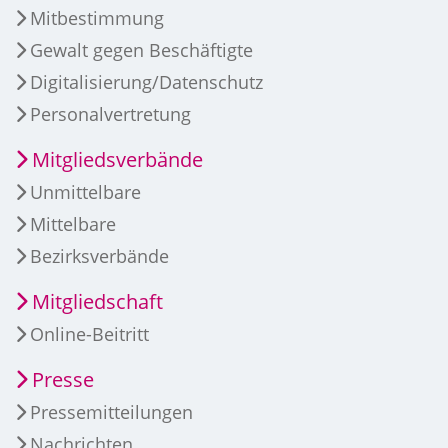
Mitbestimmung
Gewalt gegen Beschäftigte
Digitalisierung/Datenschutz
Personalvertretung
Mitgliedsverbände
Unmittelbare
Mittelbare
Bezirksverbände
Mitgliedschaft
Online-Beitritt
Presse
Pressemitteilungen
Nachrichten