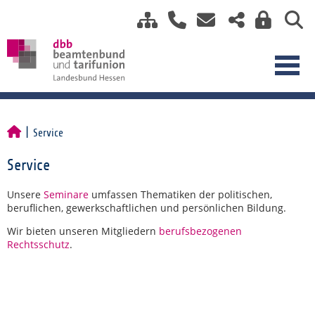
Service
Service
Unsere
Seminare
umfassen Thematiken der politischen,
beruflichen, gewerkschaftlichen und persönlichen Bildung.
Wir bieten unseren Mitgliedern
berufsbezogenen
Rechtsschutz
.