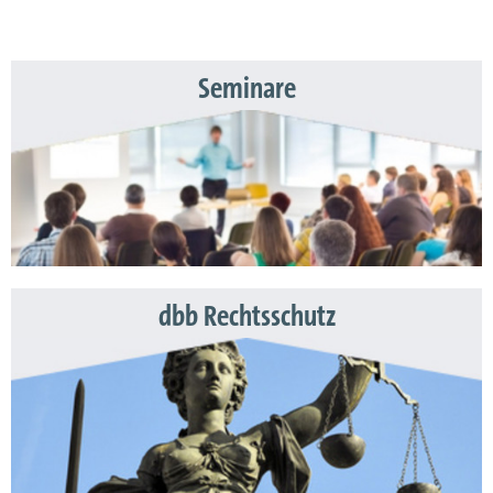
Seminare
dbb Rechtsschutz