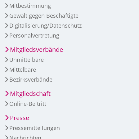
Mitbestimmung
Gewalt gegen Beschäftigte
Digitalisierung/Datenschutz
Personalvertretung
Mitgliedsverbände
Unmittelbare
Mittelbare
Bezirksverbände
Mitgliedschaft
Online-Beitritt
Presse
Pressemitteilungen
Nachrichten