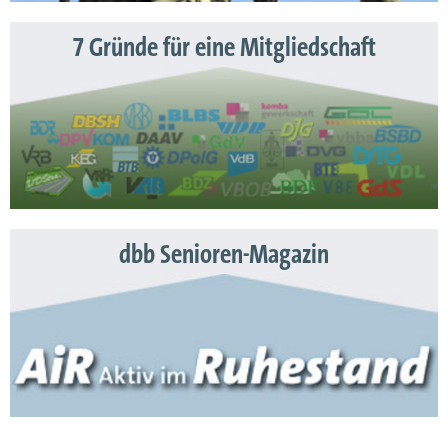
7 Gründe für eine Mitgliedschaft
dbb Senioren-Magazin