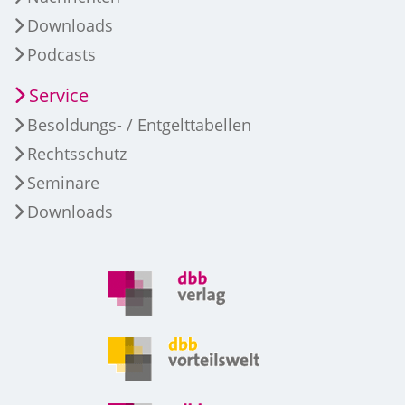
Downloads
Podcasts
Service
Besoldungs- / Entgelttabellen
Rechtsschutz
Seminare
Downloads