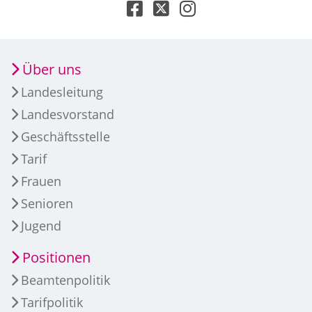
Über uns
Landesleitung
Landesvorstand
Geschäftsstelle
Tarif
Frauen
Senioren
Jugend
Positionen
Beamtenpolitik
Tarifpolitik