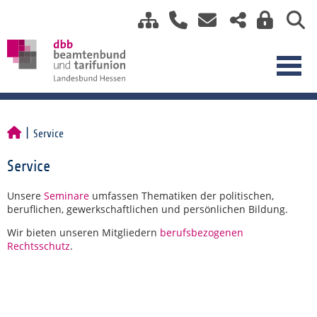
Service
Service
Unsere
Seminare
umfassen Thematiken der politischen,
beruflichen, gewerkschaftlichen und persönlichen Bildung.
Wir bieten unseren Mitgliedern
berufsbezogenen
Rechtsschutz
.