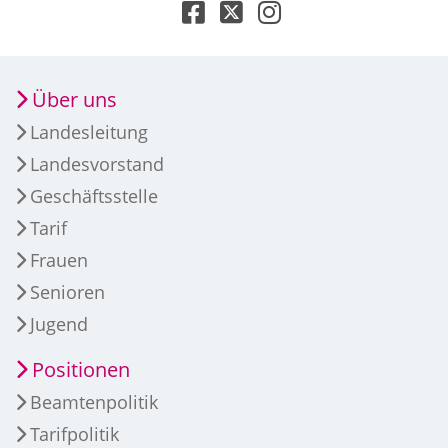
Über uns
Landesleitung
Landesvorstand
Geschäftsstelle
Tarif
Frauen
Senioren
Jugend
Positionen
Beamtenpolitik
Tarifpolitik