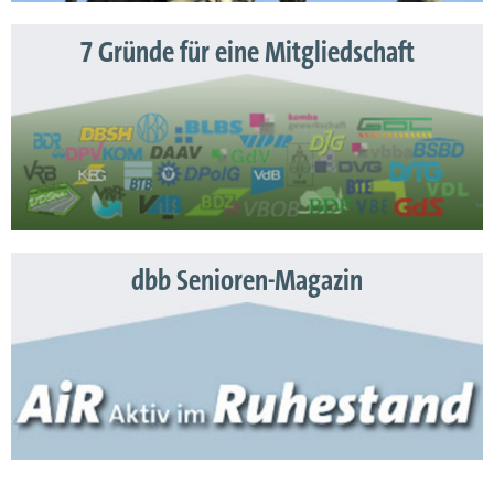
7 Gründe für eine Mitgliedschaft
dbb Senioren-Magazin