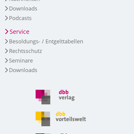
Downloads
Podcasts
Service
Besoldungs- / Entgelttabellen
Rechtsschutz
Seminare
Downloads