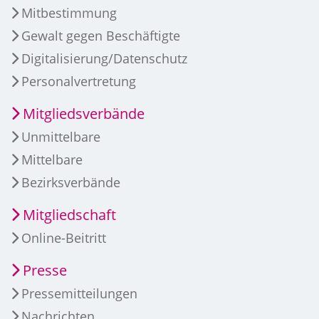
Mitbestimmung
Gewalt gegen Beschäftigte
Digitalisierung/Datenschutz
Personalvertretung
Mitgliedsverbände
Unmittelbare
Mittelbare
Bezirksverbände
Mitgliedschaft
Online-Beitritt
Presse
Pressemitteilungen
Nachrichten