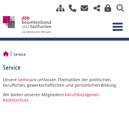
Service
Service
Unsere
Seminare
umfassen Thematiken der politischen,
beruflichen, gewerkschaftlichen und persönlichen Bildung.
Wir bieten unseren Mitgliedern
berufsbezogenen
Rechtsschutz
.