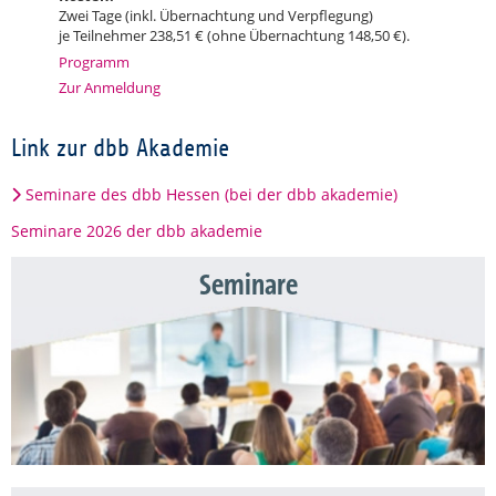
Zwei Tage (inkl. Übernachtung und Verpflegung)
je Teilnehmer 238,51 € (ohne Übernachtung 148,50 €).
Programm
Zur Anmeldung
Link zur dbb Akademie
Seminare des dbb Hessen (bei der dbb akademie)
Seminare 2026 der dbb akademie
Seminare