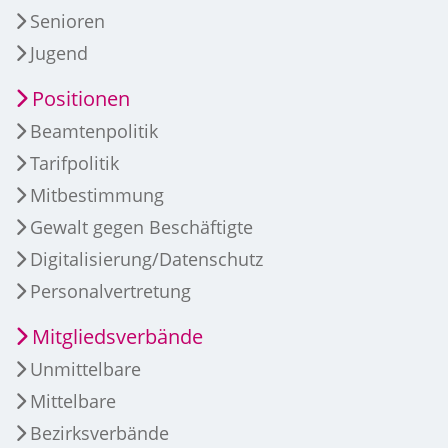
Senioren
Jugend
Positionen
Beamtenpolitik
Tarifpolitik
Mitbestimmung
Gewalt gegen Beschäftigte
Digitalisierung/Datenschutz
Personalvertretung
Mitgliedsverbände
Unmittelbare
Mittelbare
Bezirksverbände