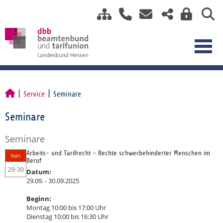
Service
Seminare
Seminare
Seminare
Arbeits- und Tarifrecht - Rechte schwerbehinderter Menschen im
Sept.
Beruf
29-30
Datum:
29.09. - 30.09.2025
Beginn:
Montag 10:00 bis 17:00 Uhr
Dienstag 10:00 bis 16:30 Uhr