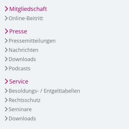
Mitgliedschaft
Online-Beitritt
Presse
Pressemitteilungen
Nachrichten
Downloads
Podcasts
Service
Besoldungs- / Entgelttabellen
Rechtsschutz
Seminare
Downloads