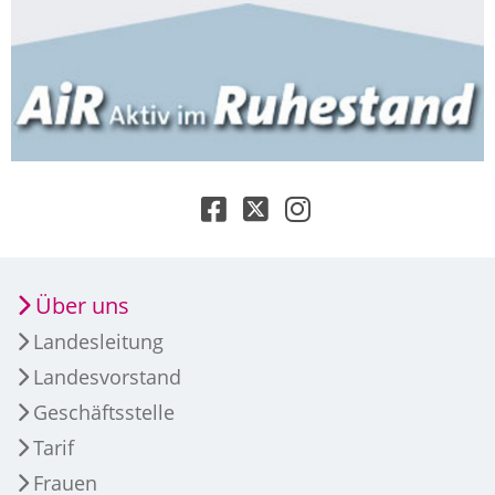
Über uns
Landesleitung
Landesvorstand
Geschäftsstelle
Tarif
Frauen