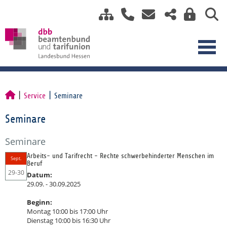
Service
Seminare
Seminare
Seminare
Arbeits- und Tarifrecht - Rechte schwerbehinderter Menschen im
Sept.
Beruf
29-30
Datum:
29.09. - 30.09.2025
Beginn:
Montag 10:00 bis 17:00 Uhr
Dienstag 10:00 bis 16:30 Uhr