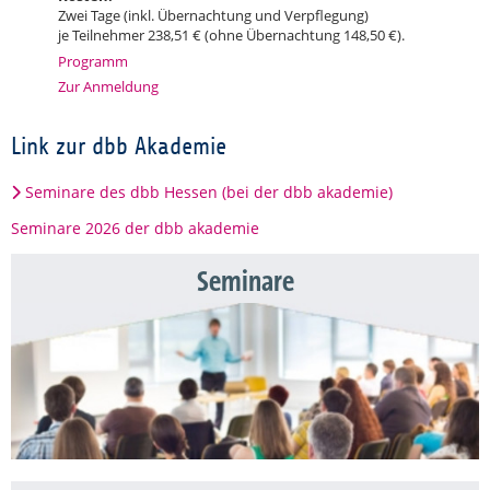
Zwei Tage (inkl. Übernachtung und Verpflegung)
je Teilnehmer 238,51 € (ohne Übernachtung 148,50 €).
Programm
Zur Anmeldung
Link zur dbb Akademie
Seminare des dbb Hessen (bei der dbb akademie)
Seminare 2026 der dbb akademie
Seminare