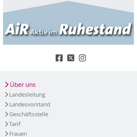
Über uns
Landesleitung
Landesvorstand
Geschäftsstelle
Tarif
Frauen