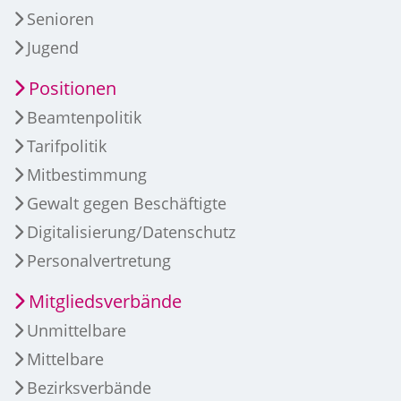
Senioren
Jugend
Positionen
Beamtenpolitik
Tarifpolitik
Mitbestimmung
Gewalt gegen Beschäftigte
Digitalisierung/Datenschutz
Personalvertretung
Mitgliedsverbände
Unmittelbare
Mittelbare
Bezirksverbände