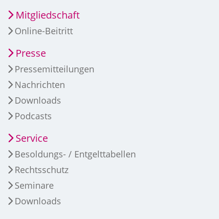
Mitgliedschaft
Online-Beitritt
Presse
Pressemitteilungen
Nachrichten
Downloads
Podcasts
Service
Besoldungs- / Entgelttabellen
Rechtsschutz
Seminare
Downloads