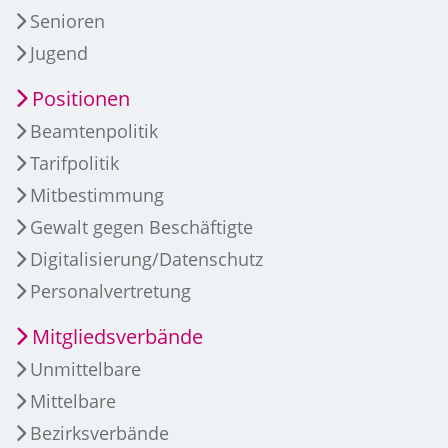
Senioren
Jugend
Positionen
Beamtenpolitik
Tarifpolitik
Mitbestimmung
Gewalt gegen Beschäftigte
Digitalisierung/Datenschutz
Personalvertretung
Mitgliedsverbände
Unmittelbare
Mittelbare
Bezirksverbände