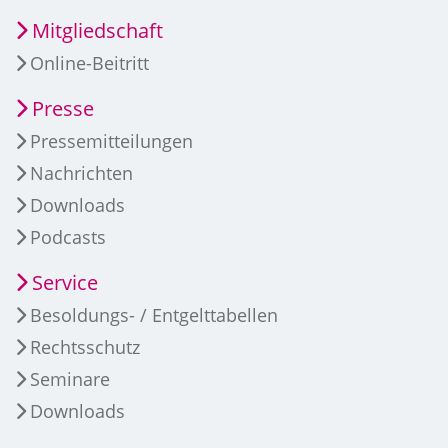
Mitgliedschaft
Online-Beitritt
Presse
Pressemitteilungen
Nachrichten
Downloads
Podcasts
Service
Besoldungs- / Entgelttabellen
Rechtsschutz
Seminare
Downloads