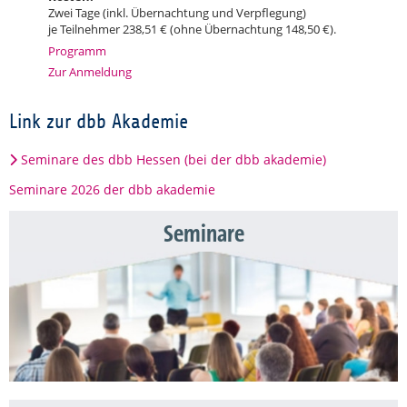
Zwei Tage (inkl. Übernachtung und Verpflegung)
je Teilnehmer 238,51 € (ohne Übernachtung 148,50 €).
Programm
Zur Anmeldung
Link zur dbb Akademie
Seminare des dbb Hessen (bei der dbb akademie)
Seminare 2026 der dbb akademie
Seminare