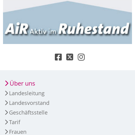
Über uns
Landesleitung
Landesvorstand
Geschäftsstelle
Tarif
Frauen