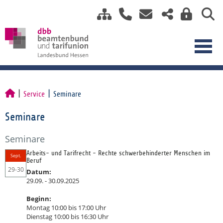
Service
Seminare
Seminare
Seminare
Arbeits- und Tarifrecht - Rechte schwerbehinderter Menschen im
Sept.
Beruf
29-30
Datum:
29.09. - 30.09.2025
Beginn:
Montag 10:00 bis 17:00 Uhr
Dienstag 10:00 bis 16:30 Uhr