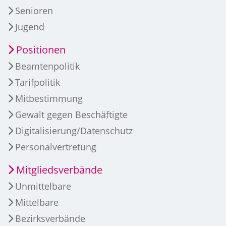
Senioren
Jugend
Positionen
Beamtenpolitik
Tarifpolitik
Mitbestimmung
Gewalt gegen Beschäftigte
Digitalisierung/Datenschutz
Personalvertretung
Mitgliedsverbände
Unmittelbare
Mittelbare
Bezirksverbände