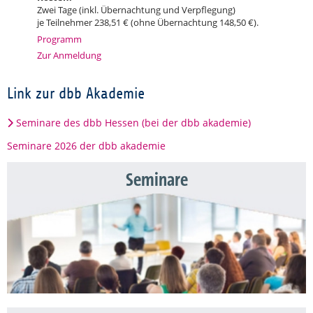
Zwei Tage (inkl. Übernachtung und Verpflegung)
je Teilnehmer 238,51 € (ohne Übernachtung 148,50 €).
Programm
Zur Anmeldung
Link zur dbb Akademie
Seminare des dbb Hessen (bei der dbb akademie)
Seminare 2026 der dbb akademie
Seminare