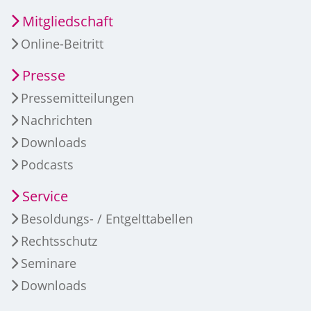
Mitgliedschaft
Online-Beitritt
Presse
Pressemitteilungen
Nachrichten
Downloads
Podcasts
Service
Besoldungs- / Entgelttabellen
Rechtsschutz
Seminare
Downloads