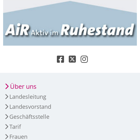
Über uns
Landesleitung
Landesvorstand
Geschäftsstelle
Tarif
Frauen