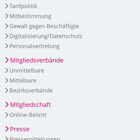
Tarifpolitik
Mitbestimmung
Gewalt gegen Beschäftigte
Digitalisierung/Datenschutz
Personalvertretung
Mitgliedsverbände
Unmittelbare
Mittelbare
Bezirksverbände
Mitgliedschaft
Online-Beitritt
Presse
Pressemitteilungen