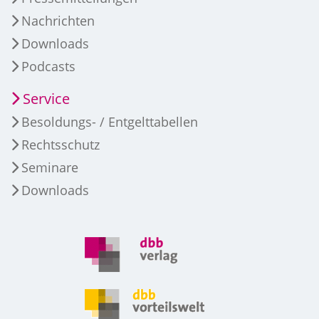
Nachrichten
Downloads
Podcasts
Service
Besoldungs- / Entgelttabellen
Rechtsschutz
Seminare
Downloads