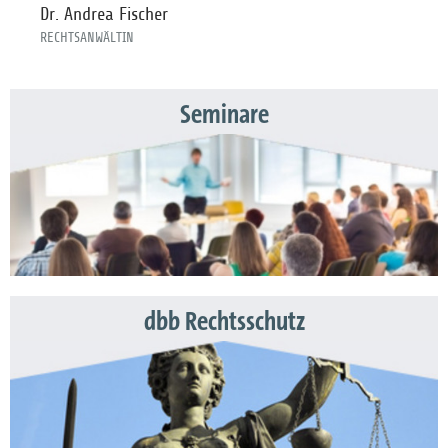
Dr. Andrea Fischer
RECHTSANWÄLTIN
Seminare
dbb Rechtsschutz