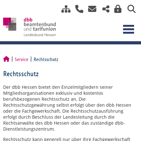
Service
Rechtsschutz
Rechtsschutz
Der dbb Hessen bietet den Einzelmitgliedern seiner
Mitgliedsorganisationen exklusiv und kostenlos
berufsbezogenen Rechtsschutz an. Die
Rechtsschutzgewährung selbst erfolgt über den dbb Hessen
oder die Fachgewerkschaft. Die Rechtsschutzausführung
erfolgt durch Beschluss der Landesleitung durch die
Rechtsanwälte des dbb Hessen oder das zuständige dbb-
Dienstleistungszentrum.
Rechtsschutz kann generell nur über Ihre Fachgewerkschaft