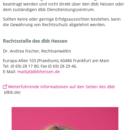
beantragt werden und nicht direkt über den dbb Hessen oder
dem zuständigen dbb Dienstleistungszentrum.
Sollten keine oder geringe Erfolgsaussichten bestehen, kann
die Gewährung von Rechtsschutz abgelehnt werden.
Rechtsstelle des dbb Hessen
Dr. Andrea Fischer, Rechtsanwältin
Europa-Allee 103 (Praedium), 60486 Frankfurt am Main
Tel. (0 69) 28 17 80, Fax (0 69) 28 29 46,
E-Mail:
mail(at)dbbhessen.de
Weiterführende Informationen auf den Seiten des dbb
(dbb.de)