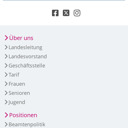
Über uns
Landesleitung
Landesvorstand
Geschäftsstelle
Tarif
Frauen
Senioren
Jugend
Positionen
Beamtenpolitik