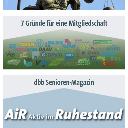
7 Gründe für eine Mitgliedschaft
dbb Senioren-Magazin