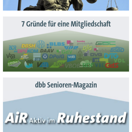
7 Gründe für eine Mitgliedschaft
dbb Senioren-Magazin