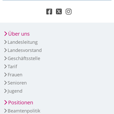
Über uns
Landesleitung
Landesvorstand
Geschäftsstelle
Tarif
Frauen
Senioren
Jugend
Positionen
Beamtenpolitik