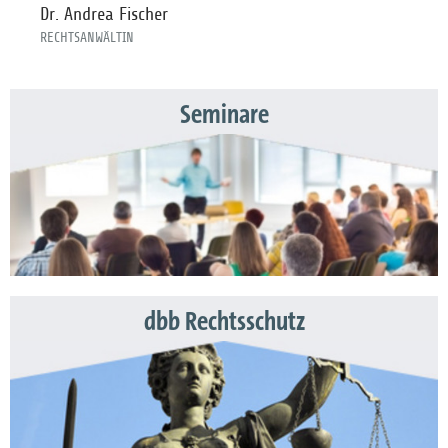
Dr. Andrea Fischer
RECHTSANWÄLTIN
Seminare
dbb Rechtsschutz