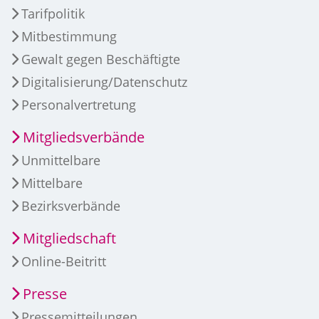
Tarifpolitik
Mitbestimmung
Gewalt gegen Beschäftigte
Digitalisierung/Datenschutz
Personalvertretung
Mitgliedsverbände
Unmittelbare
Mittelbare
Bezirksverbände
Mitgliedschaft
Online-Beitritt
Presse
Pressemitteilungen