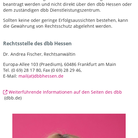
beantragt werden und nicht direkt über den dbb Hessen oder
dem zuständigen dbb Dienstleistungszentrum.
Sollten keine oder geringe Erfolgsaussichten bestehen, kann
die Gewährung von Rechtsschutz abgelehnt werden.
Rechtsstelle des dbb Hessen
Dr. Andrea Fischer, Rechtsanwältin
Europa-Allee 103 (Praedium), 60486 Frankfurt am Main
Tel. (0 69) 28 17 80, Fax (0 69) 28 29 46,
E-Mail:
mail(at)dbbhessen.de
Weiterführende Informationen auf den Seiten des dbb
(dbb.de)