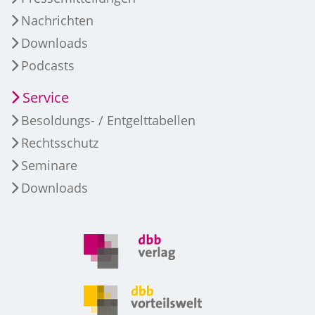
Nachrichten
Downloads
Podcasts
Service
Besoldungs- / Entgelttabellen
Rechtsschutz
Seminare
Downloads