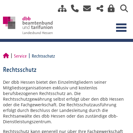
Service
Rechtsschutz
Rechtsschutz
Der dbb Hessen bietet den Einzelmitgliedern seiner
Mitgliedsorganisationen exklusiv und kostenlos
berufsbezogenen Rechtsschutz an. Die
Rechtsschutzgewährung selbst erfolgt über den dbb Hessen
oder die Fachgewerkschaft. Die Rechtsschutzausführung
erfolgt durch Beschluss der Landesleitung durch die
Rechtsanwälte des dbb Hessen oder das zuständige dbb-
Dienstleistungszentrum.
Rechtsschutz kann generell nur über Ihre Fachgewerkschaft