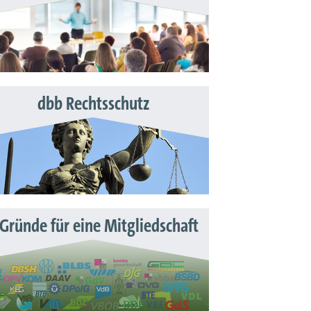
dbb Rechtsschutz
 Gründe für eine Mitgliedschaft