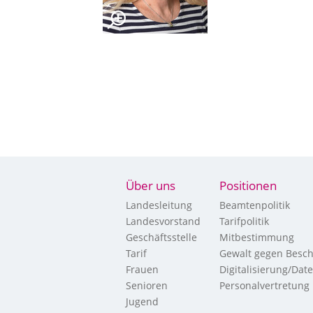
Über uns
Positionen
Landesleitung
Beamtenpolitik
Landesvorstand
Tarifpolitik
Geschäftsstelle
Mitbestimmung
Tarif
Gewalt gegen Besch
Frauen
Digitalisierung/Dat
Senioren
Personalvertretung
Jugend