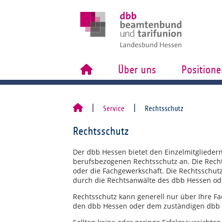
Über uns
Positione
Service
Rechtsschutz
Rechtsschutz
Der dbb Hessen bietet den Einzelmitgliedern
berufsbezogenen Rechtsschutz an. Die Rech
oder die Fachgewerkschaft. Die Rechtsschut
durch die Rechtsanwälte des dbb Hessen od
Rechtsschutz kann generell nur über Ihre F
den dbb Hessen oder dem zuständigen dbb 