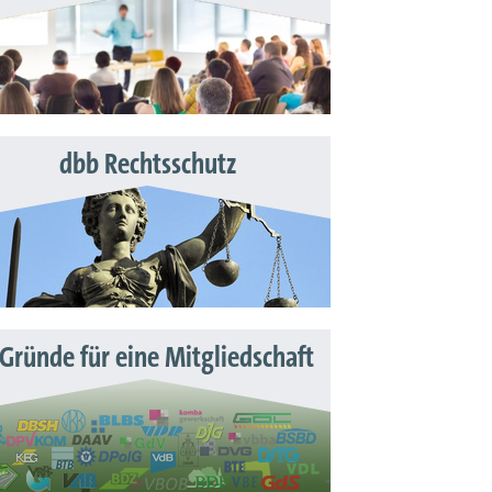
dbb Rechtsschutz
 Gründe für eine Mitgliedschaft