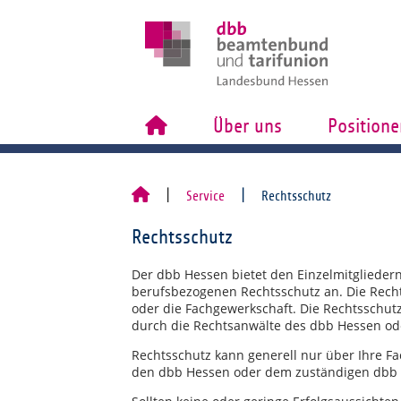
Über uns
Positione
Service
Rechtsschutz
Rechtsschutz
Der dbb Hessen bietet den Einzelmitgliedern
berufsbezogenen Rechtsschutz an. Die Rech
oder die Fachgewerkschaft. Die Rechtsschut
durch die Rechtsanwälte des dbb Hessen od
Rechtsschutz kann generell nur über Ihre F
den dbb Hessen oder dem zuständigen dbb 