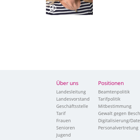
Über uns
Positionen
Landesleitung
Beamtenpolitik
Landesvorstand
Tarifpolitik
Geschäftsstelle
Mitbestimmung
Tarif
Gewalt gegen Besch
Frauen
Digitalisierung/Dat
Senioren
Personalvertretung
Jugend