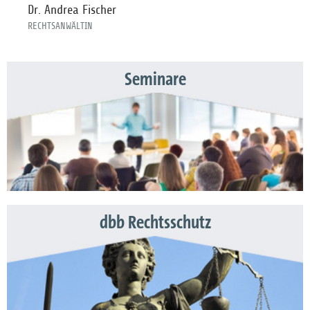
Dr. Andrea Fischer
RECHTSANWÄLTIN
Seminare
dbb Rechtsschutz