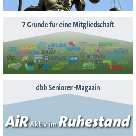
7 Gründe für eine Mitgliedschaft
dbb Senioren-Magazin