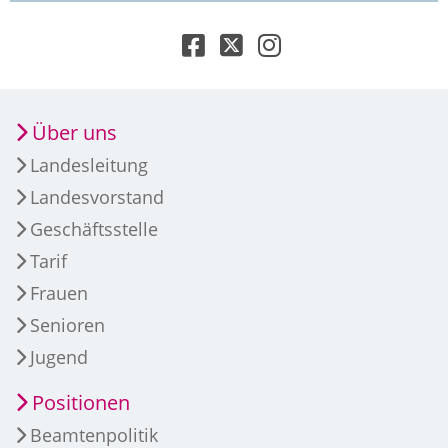
Über uns
Landesleitung
Landesvorstand
Geschäftsstelle
Tarif
Frauen
Senioren
Jugend
Positionen
Beamtenpolitik