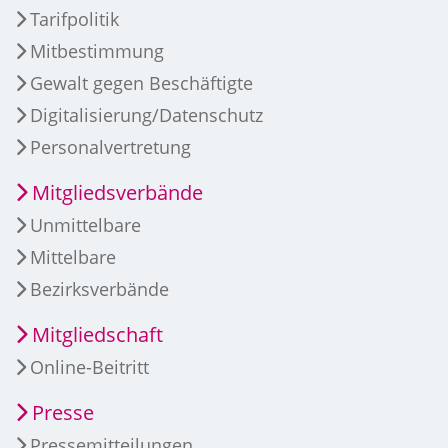
Tarifpolitik
Mitbestimmung
Gewalt gegen Beschäftigte
Digitalisierung/Datenschutz
Personalvertretung
Mitgliedsverbände
Unmittelbare
Mittelbare
Bezirksverbände
Mitgliedschaft
Online-Beitritt
Presse
Pressemitteilungen