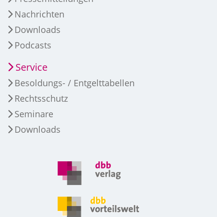
Nachrichten
Downloads
Podcasts
Service
Besoldungs- / Entgelttabellen
Rechtsschutz
Seminare
Downloads