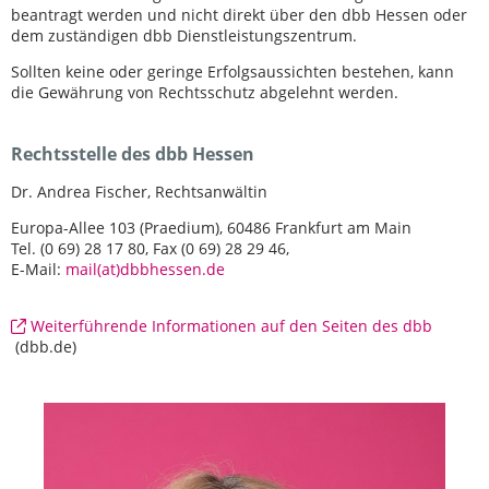
beantragt werden und nicht direkt über den dbb Hessen oder
dem zuständigen dbb Dienstleistungszentrum.
Sollten keine oder geringe Erfolgsaussichten bestehen, kann
die Gewährung von Rechtsschutz abgelehnt werden.
Rechtsstelle des dbb Hessen
Dr. Andrea Fischer, Rechtsanwältin
Europa-Allee 103 (Praedium), 60486 Frankfurt am Main
Tel. (0 69) 28 17 80, Fax (0 69) 28 29 46,
E-Mail:
mail(at)dbbhessen.de
Weiterführende Informationen auf den Seiten des dbb
(dbb.de)