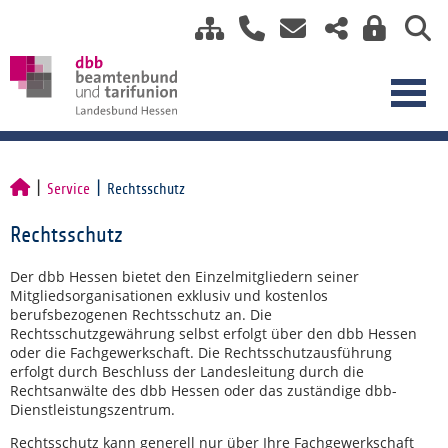
Service
Rechtsschutz
Rechtsschutz
Der dbb Hessen bietet den Einzelmitgliedern seiner
Mitgliedsorganisationen exklusiv und kostenlos
berufsbezogenen Rechtsschutz an. Die
Rechtsschutzgewährung selbst erfolgt über den dbb Hessen
oder die Fachgewerkschaft. Die Rechtsschutzausführung
erfolgt durch Beschluss der Landesleitung durch die
Rechtsanwälte des dbb Hessen oder das zuständige dbb-
Dienstleistungszentrum.
Rechtsschutz kann generell nur über Ihre Fachgewerkschaft