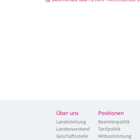
Über uns
Positionen
Landesleitung
Beamtenpolitik
Landesvorstand
Tarifpolitik
Geschäftsstelle
Mitbestimmung