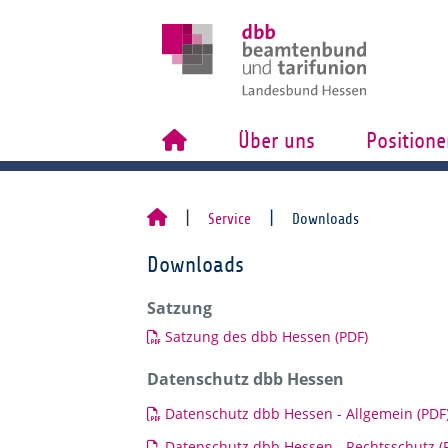
Über uns
Positione
Service
Downloads
Downloads
Satzung
Satzung des dbb Hessen (PDF)
Datenschutz dbb Hessen
Datenschutz dbb Hessen - Allgemein (PDF
Datenschutz dbb Hessen - Rechtsschutz (