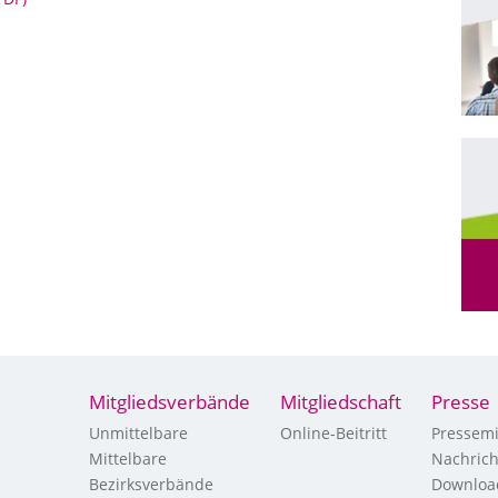
Mitgliedsverbände
Mitgliedschaft
Presse
Unmittelbare
Online-Beitritt
Pressemi
Mittelbare
Nachric
Bezirksverbände
Downloa