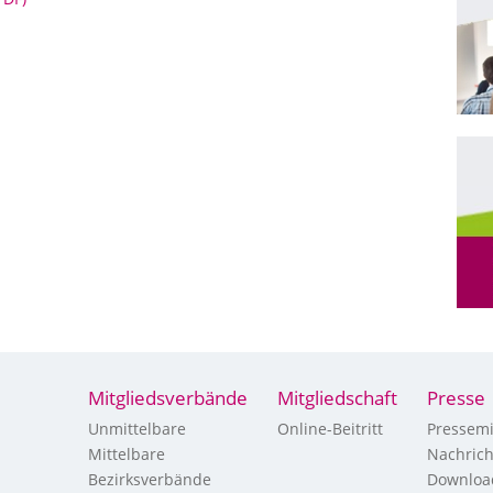
Mitgliedsverbände
Mitgliedschaft
Presse
Unmittelbare
Online-Beitritt
Pressemi
Mittelbare
Nachric
Bezirksverbände
Downloa