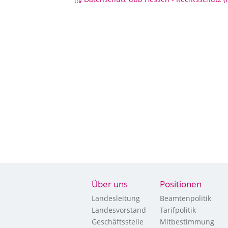
Über uns
Positionen
Landesleitung
Beamtenpolitik
Landesvorstand
Tarifpolitik
Geschäftsstelle
Mitbestimmung