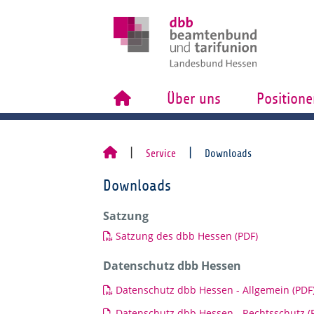
Über uns
Positione
Service
Downloads
Downloads
Satzung
Satzung des dbb Hessen (PDF)
Datenschutz dbb Hessen
Datenschutz dbb Hessen - Allgemein (PDF
Datenschutz dbb Hessen - Rechtsschutz (