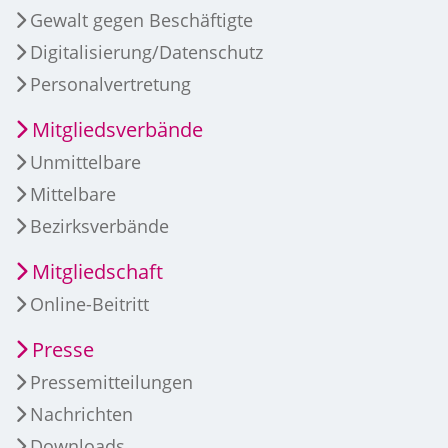
Gewalt gegen Beschäftigte
Digitalisierung/Datenschutz
Personalvertretung
Mitgliedsverbände
Unmittelbare
Mittelbare
Bezirksverbände
Mitgliedschaft
Online-Beitritt
Presse
Pressemitteilungen
Nachrichten
Downloads