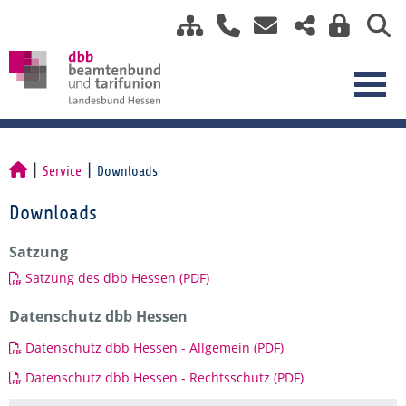
Service
Downloads
Downloads
Satzung
Satzung des dbb Hessen (PDF)
Datenschutz dbb Hessen
Datenschutz dbb Hessen - Allgemein (PDF)
Datenschutz dbb Hessen - Rechtsschutz (PDF)