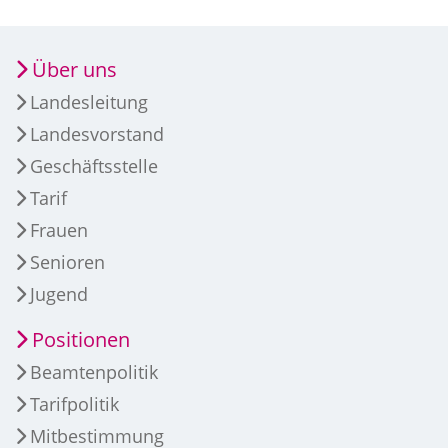
Über uns
Landesleitung
Landesvorstand
Geschäftsstelle
Tarif
Frauen
Senioren
Jugend
Positionen
Beamtenpolitik
Tarifpolitik
Mitbestimmung