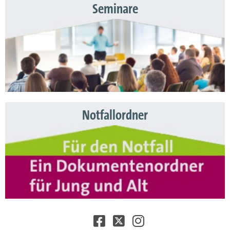
Seminare
Notfallordner