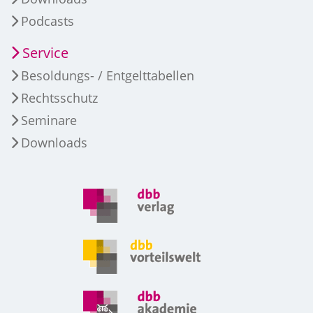
Podcasts
Service
Besoldungs- / Entgelttabellen
Rechtsschutz
Seminare
Downloads