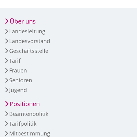
Über uns
Landesleitung
Landesvorstand
Geschäftsstelle
Tarif
Frauen
Senioren
Jugend
Positionen
Beamtenpolitik
Tarifpolitik
Mitbestimmung