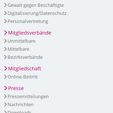
Gewalt gegen Beschäftigte
Digitalisierung/Datenschutz
Personalvertretung
Mitgliedsverbände
Unmittelbare
Mittelbare
Bezirksverbände
Mitgliedschaft
Online-Beitritt
Presse
Pressemitteilungen
Nachrichten
Downloads