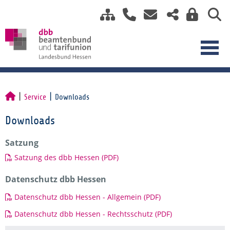
Service
Downloads
Downloads
Satzung
Satzung des dbb Hessen (PDF)
Datenschutz dbb Hessen
Datenschutz dbb Hessen - Allgemein (PDF)
Datenschutz dbb Hessen - Rechtsschutz (PDF)