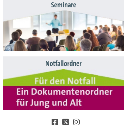
Seminare
Notfallordner