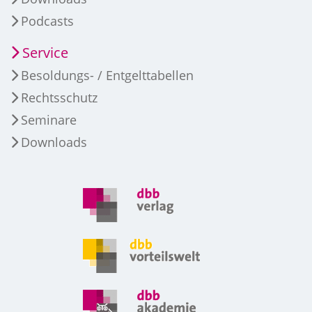
Podcasts
Service
Besoldungs- / Entgelttabellen
Rechtsschutz
Seminare
Downloads