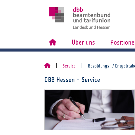
Über uns
Positione
Service
Besoldungs- / Entgelttab
DBB Hessen - Service