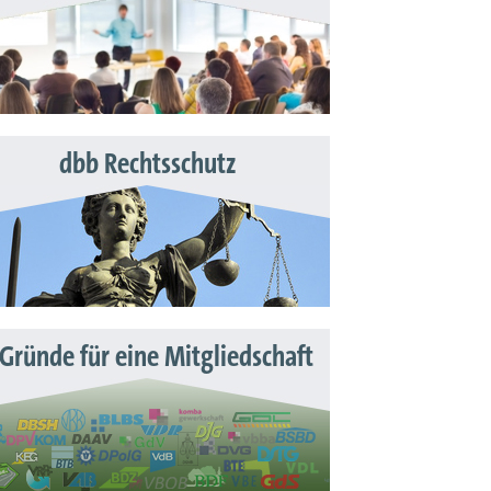
dbb Rechtsschutz
 Gründe für eine Mitgliedschaft