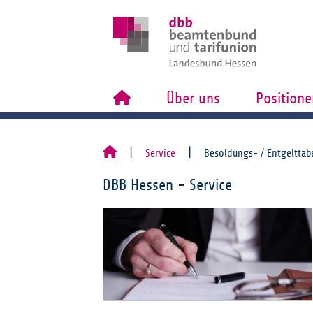
Über uns
Positione
Service
Besoldungs- / Entgelttab
DBB Hessen - Service