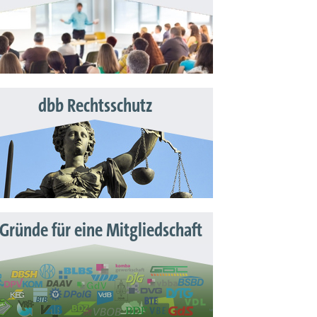
dbb Rechtsschutz
 Gründe für eine Mitgliedschaft