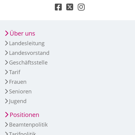
Über uns
Landesleitung
Landesvorstand
Geschäftsstelle
Tarif
Frauen
Senioren
Jugend
Positionen
Beamtenpolitik
Tarifpolitik