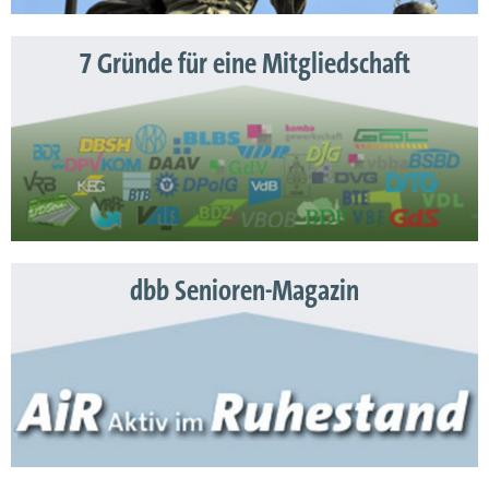
7 Gründe für eine Mitgliedschaft
dbb Senioren-Magazin