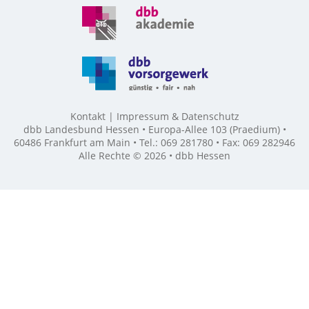
Kontakt
Impressum & Datenschutz
dbb Landesbund Hessen • Europa-Allee 103 (Praedium) •
60486 Frankfurt am Main • Tel.: 069 281780 • Fax: 069 282946
Alle Rechte © 2026 • dbb Hessen