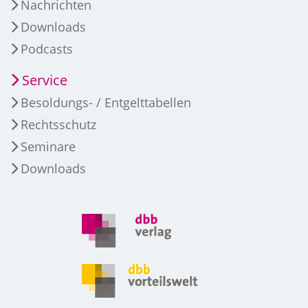
Nachrichten
Downloads
Podcasts
Service
Besoldungs- / Entgelttabellen
Rechtsschutz
Seminare
Downloads