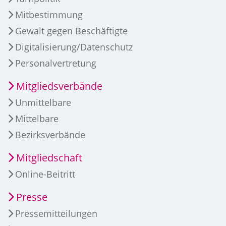
Mitbestimmung
Gewalt gegen Beschäftigte
Digitalisierung/Datenschutz
Personalvertretung
Mitgliedsverbände
Unmittelbare
Mittelbare
Bezirksverbände
Mitgliedschaft
Online-Beitritt
Presse
Pressemitteilungen