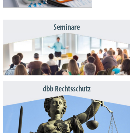
Seminare
dbb Rechtsschutz