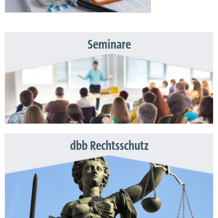
Seminare
dbb Rechtsschutz