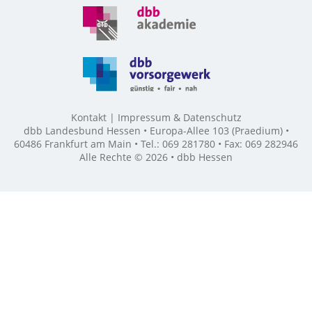
Kontakt
Impressum & Datenschutz
dbb Landesbund Hessen • Europa-Allee 103 (Praedium) •
60486 Frankfurt am Main • Tel.: 069 281780 • Fax: 069 282946
Alle Rechte © 2026 • dbb Hessen