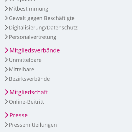
Mitbestimmung
Gewalt gegen Beschäftigte
Digitalisierung/Datenschutz
Personalvertretung
Mitgliedsverbände
Unmittelbare
Mittelbare
Bezirksverbände
Mitgliedschaft
Online-Beitritt
Presse
Pressemitteilungen