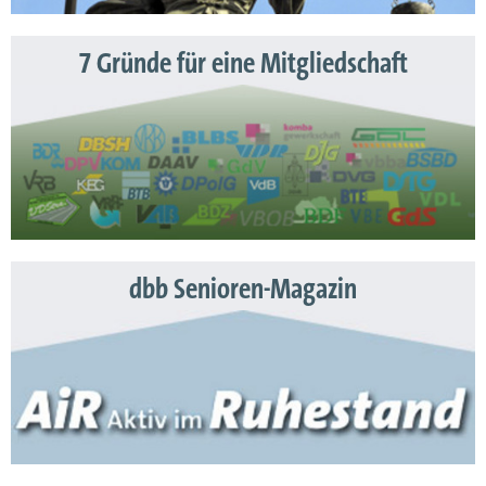
7 Gründe für eine Mitgliedschaft
dbb Senioren-Magazin