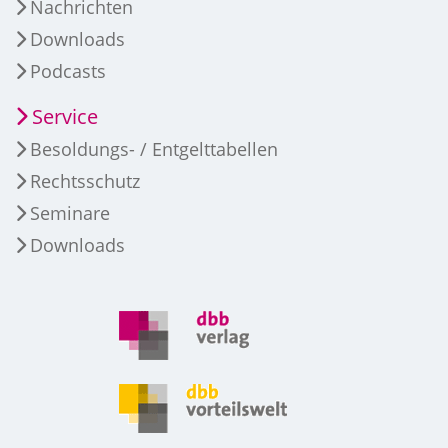
Nachrichten
Downloads
Podcasts
Service
Besoldungs- / Entgelttabellen
Rechtsschutz
Seminare
Downloads