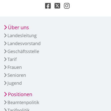
Über uns
Landesleitung
Landesvorstand
Geschäftsstelle
Tarif
Frauen
Senioren
Jugend
Positionen
Beamtenpolitik
Tarifpolitik