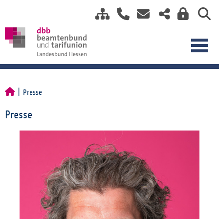
Presse
Presse