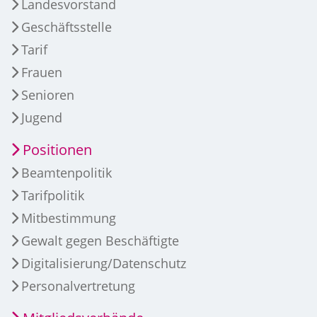
Landesvorstand
Geschäftsstelle
Tarif
Frauen
Senioren
Jugend
Positionen
Beamtenpolitik
Tarifpolitik
Mitbestimmung
Gewalt gegen Beschäftigte
Digitalisierung/Datenschutz
Personalvertretung