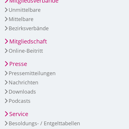
Mitgliedsverbände
Unmittelbare
Mittelbare
Bezirksverbände
Mitgliedschaft
Online-Beitritt
Presse
Pressemitteilungen
Nachrichten
Downloads
Podcasts
Service
Besoldungs- / Entgelttabellen