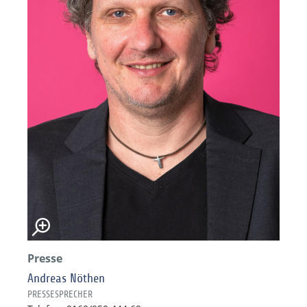
Presse
Andreas Nöthen
PRESSESPRECHER