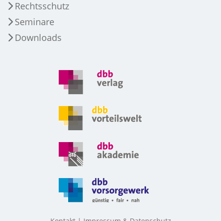
Rechtsschutz
Seminare
Downloads
Kontakt
Impressum & Datenschutz