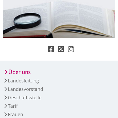
Über uns
Landesleitung
Landesvorstand
Geschäftsstelle
Tarif
Frauen