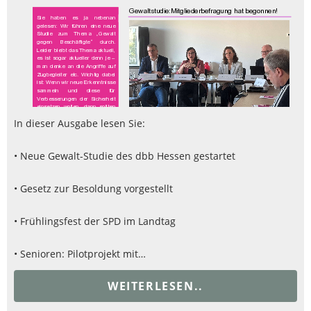
In dieser Ausgabe lesen Sie:
• Neue Gewalt-Studie des dbb Hessen gestartet
• Gesetz zur Besoldung vorgestellt
• Frühlingsfest der SPD im Landtag
• Senioren: Pilotprojekt mit…
WEITERLESEN..