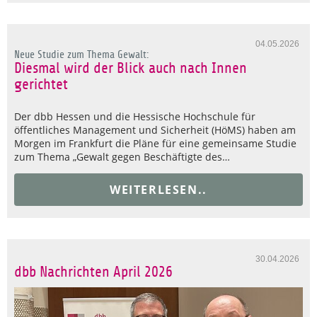
04.05.2026
Neue Studie zum Thema Gewalt:
Diesmal wird der Blick auch nach Innen
gerichtet
Der dbb Hessen und die Hessische Hochschule für
öffentliches Management und Sicherheit (HöMS) haben am
Morgen im Frankfurt die Pläne für eine gemeinsame Studie
zum Thema „Gewalt gegen Beschäftigte des…
WEITERLESEN..
30.04.2026
dbb Nachrichten April 2026