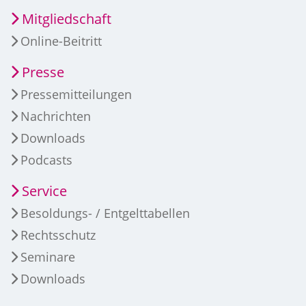
Mitgliedschaft
Online-Beitritt
Presse
Pressemitteilungen
Nachrichten
Downloads
Podcasts
Service
Besoldungs- / Entgelttabellen
Rechtsschutz
Seminare
Downloads