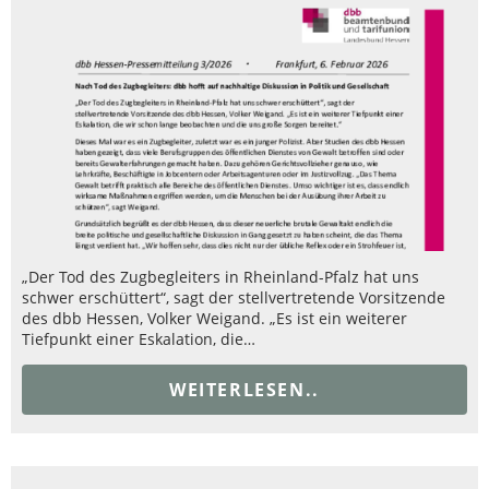
„Der Tod des Zugbegleiters in Rheinland-Pfalz hat uns
schwer erschüttert“, sagt der stellvertretende Vorsitzende
des dbb Hessen, Volker Weigand. „Es ist ein weiterer
Tiefpunkt einer Eskalation, die…
WEITERLESEN..