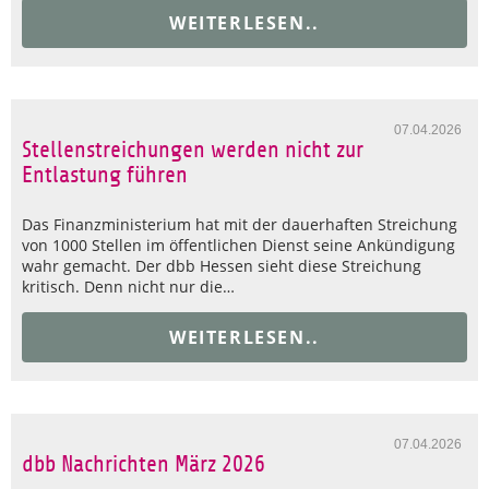
WEITERLESEN..
07.04.2026
Stellenstreichungen werden nicht zur
Entlastung führen
Das Finanzministerium hat mit der dauerhaften Streichung
von 1000 Stellen im öffentlichen Dienst seine Ankündigung
wahr gemacht. Der dbb Hessen sieht diese Streichung
kritisch. Denn nicht nur die…
WEITERLESEN..
07.04.2026
dbb Nachrichten März 2026