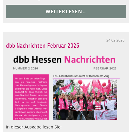
WEITERLESEN..
24.02.2026
dbb Nachrichten Februar 2026
In dieser Ausgabe lesen Sie: