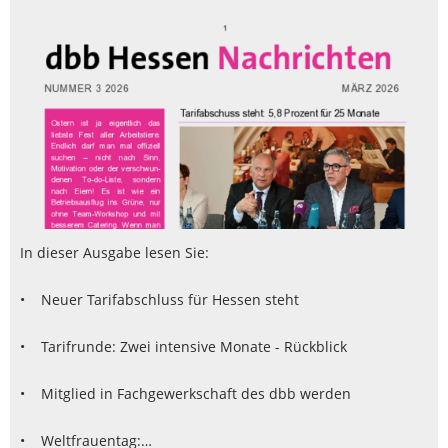
In dieser Ausgabe lesen Sie:
• Neuer Tarifabschluss für Hessen steht
• Tarifrunde: Zwei intensive Monate - Rückblick
• Mitglied in Fachgewerkschaft des dbb werden
• Weltfrauentag:…