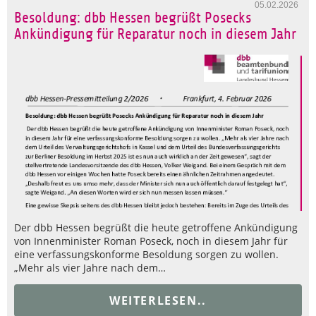
05.02.2026
Besoldung: dbb Hessen begrüßt Posecks
Ankündigung für Reparatur noch in diesem Jahr
Der dbb Hessen begrüßt die heute getroffene Ankündigung
von Innenminister Roman Poseck, noch in diesem Jahr für
eine verfassungskonforme Besoldung sorgen zu wollen.
„Mehr als vier Jahre nach dem…
WEITERLESEN..