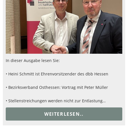
In dieser Ausgabe lesen Sie:
• Heini Schmitt ist Ehrenvorsitzender des dbb Hessen
• Bezirksverband Osthessen: Vortrag mit Peter Müller
• Stellenstreichungen werden nicht zur Entlastung…
WEITERLESEN..