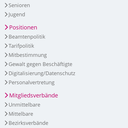
Senioren
Jugend
Positionen
Beamtenpolitik
Tarifpolitik
Mitbestimmung
Gewalt gegen Beschäftigte
Digitalisierung/Datenschutz
Personalvertretung
Mitgliedsverbände
Unmittelbare
Mittelbare
Bezirksverbände