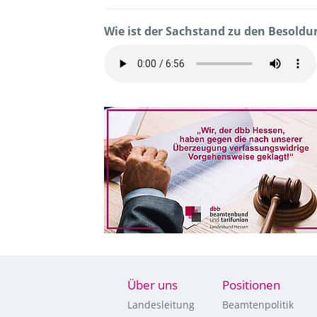
Wie ist der Sachstand zu den Besold
Über uns
Positionen
Landesleitung
Beamtenpolitik