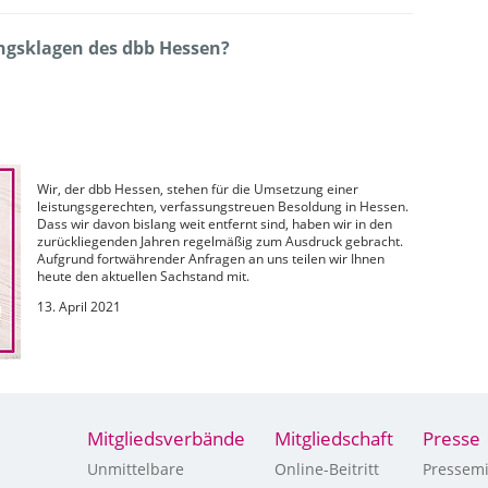
ungsklagen des dbb Hessen?
Wir, der dbb Hessen, stehen für die Umsetzung einer
leistungsgerechten, verfassungstreuen Besoldung in Hessen.
Dass wir davon bislang weit entfernt sind, haben wir in den
zurückliegenden Jahren regelmäßig zum Ausdruck gebracht.
Aufgrund fortwährender Anfragen an uns teilen wir Ihnen
heute den aktuellen Sachstand mit.
13. April 2021
Mitgliedsverbände
Mitgliedschaft
Presse
Unmittelbare
Online-Beitritt
Pressemi