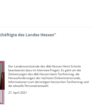
chäftigte des Landes Hessen“
Der Landesvorsitzende des dbb Hessen Heini Schmitt
beantwortet dazu im Interview Fragen. Es geht um die
Zielsetzungen des dbb Hessen beim Tarifvertrag, die
Herausforderungen der nächsten Einkommensrunde,
Informationen zum derzeitigen hessischen Tarifvertrag und
die aktuelle Personalratswahl.
27. April 2021