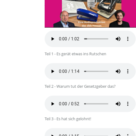
Teil 1 - Es gerät etwas ins Rutschen
Teil 2 - Warum tut der Gesetzgeber das?
Teil 3 - Es hat sich gelohnt!