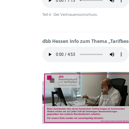
Teil 4 - Der Vertrauensvorschuss.
dbb Hessen Info zum Thema „Tarifbes