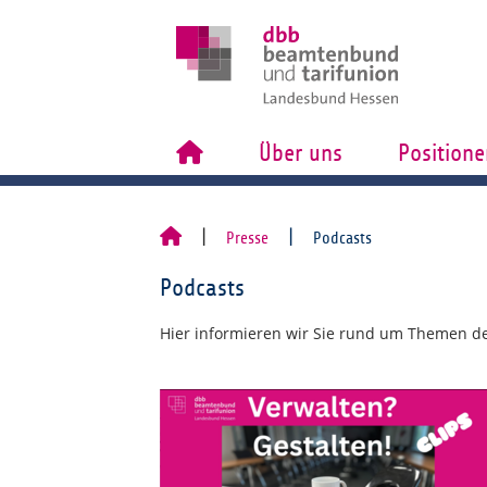
Über uns
Positione
Presse
Podcasts
Podcasts
Hier informieren wir Sie rund um Themen des