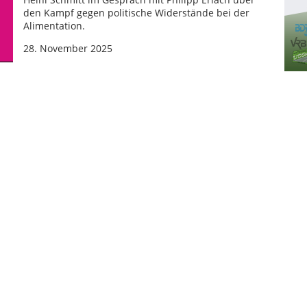
den Kampf gegen politische Widerstände bei der
Alimentation.
28. November 2025