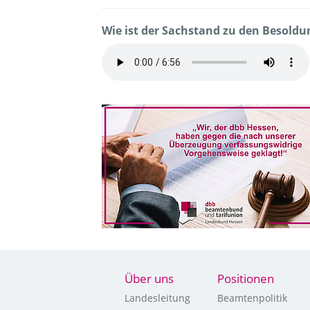
Wie ist der Sachstand zu den Besold
Über uns
Positionen
Landesleitung
Beamtenpolitik