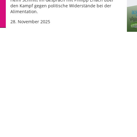
den Kampf gegen politische Widerstände bei der
Alimentation.
28. November 2025