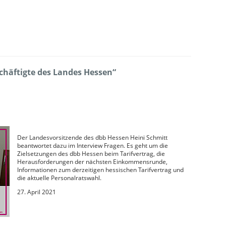
chäftigte des Landes Hessen“
Der Landesvorsitzende des dbb Hessen Heini Schmitt
beantwortet dazu im Interview Fragen. Es geht um die
Zielsetzungen des dbb Hessen beim Tarifvertrag, die
Herausforderungen der nächsten Einkommensrunde,
Informationen zum derzeitigen hessischen Tarifvertrag und
die aktuelle Personalratswahl.
27. April 2021