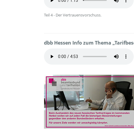
Teil 4 - Der Vertrauensvorschuss.
dbb Hessen Info zum Thema „Tarifbes