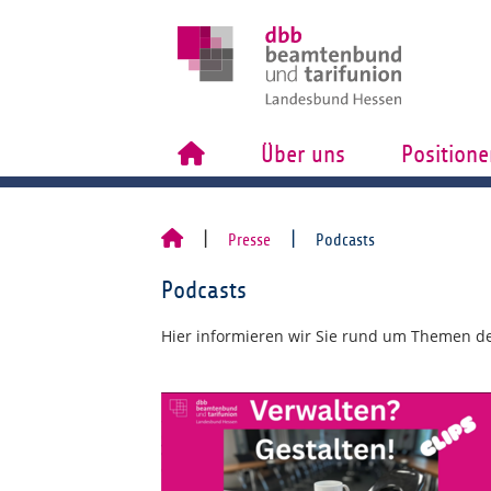
Über uns
Positione
Presse
Podcasts
Podcasts
Hier informieren wir Sie rund um Themen des