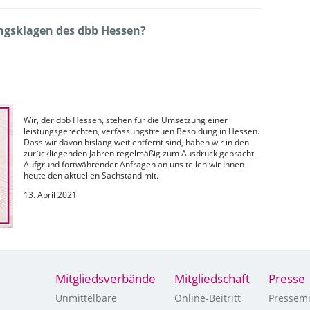
ungsklagen des dbb Hessen?
Wir, der dbb Hessen, stehen für die Umsetzung einer
leistungsgerechten, verfassungstreuen Besoldung in Hessen.
Dass wir davon bislang weit entfernt sind, haben wir in den
zurückliegenden Jahren regelmäßig zum Ausdruck gebracht.
Aufgrund fortwährender Anfragen an uns teilen wir Ihnen
heute den aktuellen Sachstand mit.
13. April 2021
Mitgliedsverbände
Mitgliedschaft
Presse
Unmittelbare
Online-Beitritt
Pressemi