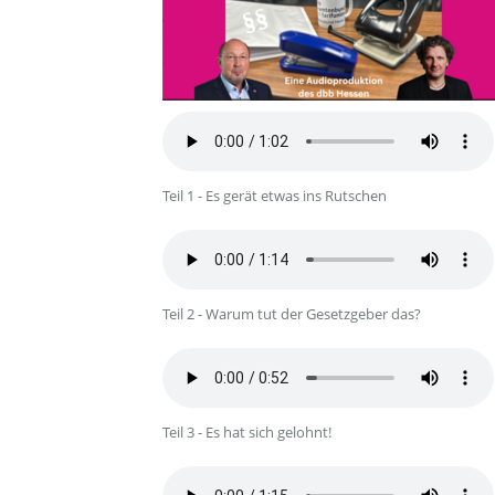
Teil 1 - Es gerät etwas ins Rutschen
Teil 2 - Warum tut der Gesetzgeber das?
Teil 3 - Es hat sich gelohnt!