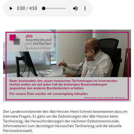
Der Landesvorsitzende des dbb Hessen Heini Schmitt beantwortet dazu im
Interview Fragen. Es geht um die Zielsetzungen des dbb Hessen beim
Tarifvertrag, die Herausforderungen der nächsten Einkommensrunde,
Informationen zum derzeitigen hessischen Tarifvertrag und die aktuelle
Personalratswahl.