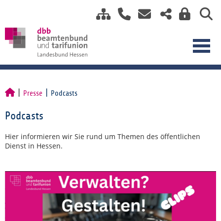
Presse
Podcasts
Podcasts
Hier informieren wir Sie rund um Themen des öffentlichen
Dienst in Hessen.