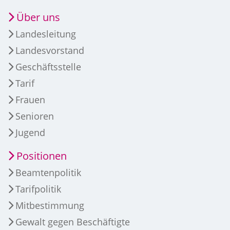
Über uns
Landesleitung
Landesvorstand
Geschäftsstelle
Tarif
Frauen
Senioren
Jugend
Positionen
Beamtenpolitik
Tarifpolitik
Mitbestimmung
Gewalt gegen Beschäftigte