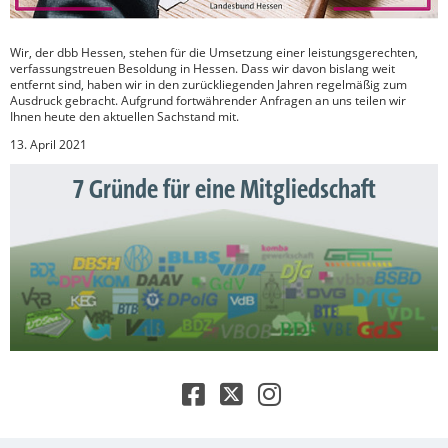
Wir, der dbb Hessen, stehen für die Umsetzung einer leistungsgerechten,
verfassungstreuen Besoldung in Hessen. Dass wir davon bislang weit
entfernt sind, haben wir in den zurückliegenden Jahren regelmäßig zum
Ausdruck gebracht. Aufgrund fortwährender Anfragen an uns teilen wir
Ihnen heute den aktuellen Sachstand mit.
13. April 2021
7 Gründe für eine Mitgliedschaft