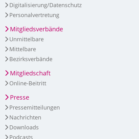
Digitalisierung/Datenschutz
Personalvertretung
Mitgliedsverbände
Unmittelbare
Mittelbare
Bezirksverbände
Mitgliedschaft
Online-Beitritt
Presse
Pressemitteilungen
Nachrichten
Downloads
Podcasts