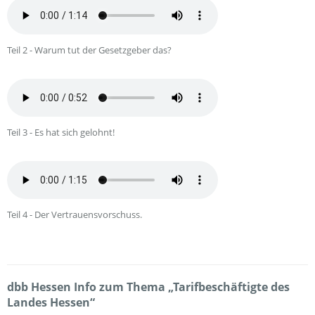
Teil 2 - Warum tut der Gesetzgeber das?
Teil 3 - Es hat sich gelohnt!
Teil 4 - Der Vertrauensvorschuss.
dbb Hessen Info zum Thema „Tarifbeschäftigte des
Landes Hessen“