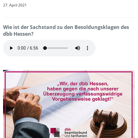
27. April 2021
Wie ist der Sachstand zu den Besoldungsklagen des
dbb Hessen?