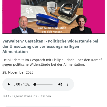
Verwalten? Gestalten! - Politische Widerstände bei
der Umsetzung der verfassungsmäßigen
Alimentation
Heini Schmitt im Gespräch mit Philipp Erlach über den Kampf
gegen politische Widerstände bei der Alimentation.
28. November 2025
Teil 1 - Es gerät etwas ins Rutschen