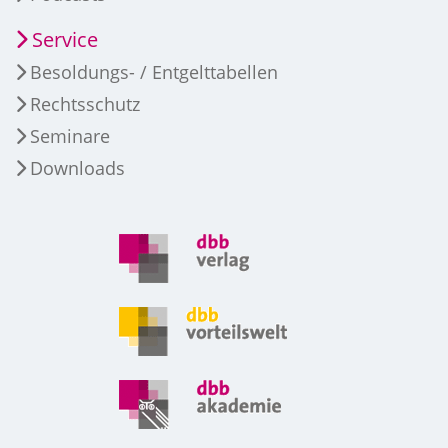
Service
Besoldungs- / Entgelttabellen
Rechtsschutz
Seminare
Downloads