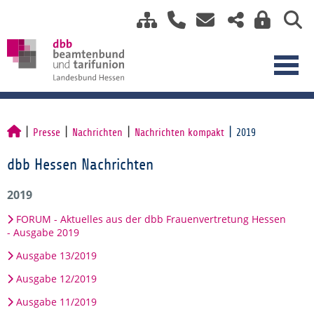
Presse
Nachrichten
Nachrichten kompakt
2019
dbb Hessen Nachrichten
2019
FORUM - Aktuelles aus der dbb Frauenvertretung Hessen
- Ausgabe 2019
Ausgabe 13/2019
Ausgabe 12/2019
Ausgabe 11/2019