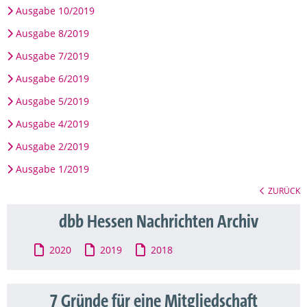
Ausgabe 10/2019
Ausgabe 8/2019
Ausgabe 7/2019
Ausgabe 6/2019
Ausgabe 5/2019
Ausgabe 4/2019
Ausgabe 2/2019
Ausgabe 1/2019
ZURÜCK
dbb Hessen Nachrichten Archiv
2020
2019
2018
7 Gründe für eine Mitgliedschaft