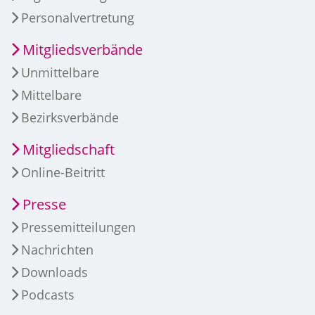
Personalvertretung
Mitgliedsverbände
Unmittelbare
Mittelbare
Bezirksverbände
Mitgliedschaft
Online-Beitritt
Presse
Pressemitteilungen
Nachrichten
Downloads
Podcasts