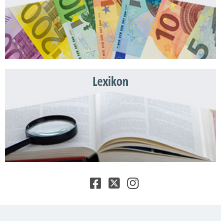
Lexikon