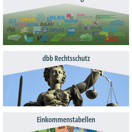
dbb Rechtsschutz
Einkommenstabellen