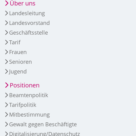
Über uns
Landesleitung
Landesvorstand
Geschäftsstelle
Tarif
Frauen
Senioren
Jugend
Positionen
Beamtenpolitik
Tarifpolitik
Mitbestimmung
Gewalt gegen Beschäftigte
Digitalisierung/Datenschutz