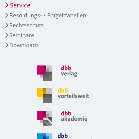
Service
Besoldungs- / Entgelttabellen
Rechtsschutz
Seminare
Downloads