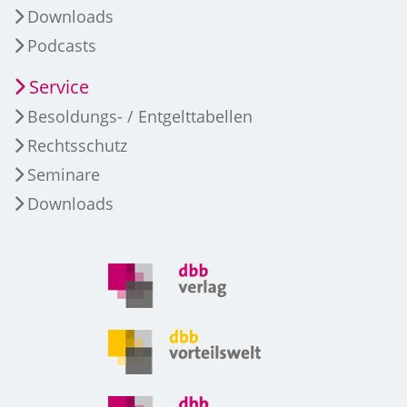
Downloads
Podcasts
Service
Besoldungs- / Entgelttabellen
Rechtsschutz
Seminare
Downloads