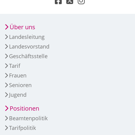
Über uns
Landesleitung
Landesvorstand
Geschäftsstelle
Tarif
Frauen
Senioren
Jugend
Positionen
Beamtenpolitik
Tarifpolitik