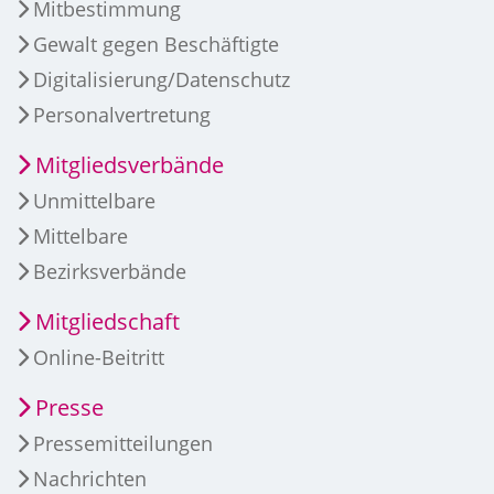
Mitbestimmung
Gewalt gegen Beschäftigte
Digitalisierung/Datenschutz
Personalvertretung
Mitgliedsverbände
Unmittelbare
Mittelbare
Bezirksverbände
Mitgliedschaft
Online-Beitritt
Presse
Pressemitteilungen
Nachrichten