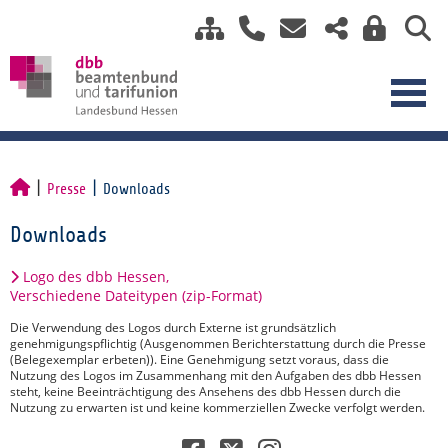
Presse
Downloads
Downloads
Logo des dbb Hessen,
Verschiedene Dateitypen (zip-Format)
Die Verwendung des Logos durch Externe ist grundsätzlich
genehmigungspflichtig (Ausgenommen Berichterstattung durch die Presse
(Belegexemplar erbeten)). Eine Genehmigung setzt voraus, dass die
Nutzung des Logos im Zusammenhang mit den Aufgaben des dbb Hessen
steht, keine Beeinträchtigung des Ansehens des dbb Hessen durch die
Nutzung zu erwarten ist und keine kommerziellen Zwecke verfolgt werden.