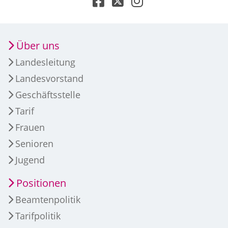
Über uns
Landesleitung
Landesvorstand
Geschäftsstelle
Tarif
Frauen
Senioren
Jugend
Positionen
Beamtenpolitik
Tarifpolitik