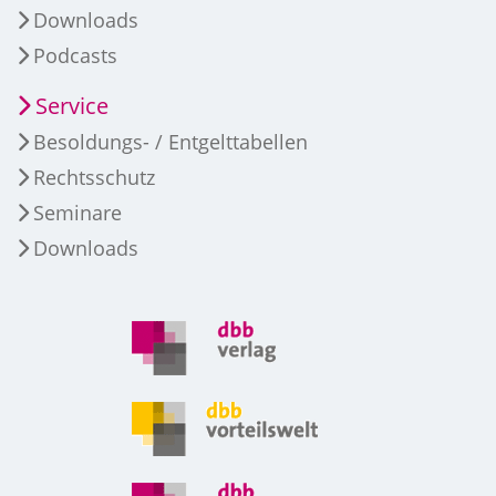
Downloads
Podcasts
Service
Besoldungs- / Entgelttabellen
Rechtsschutz
Seminare
Downloads