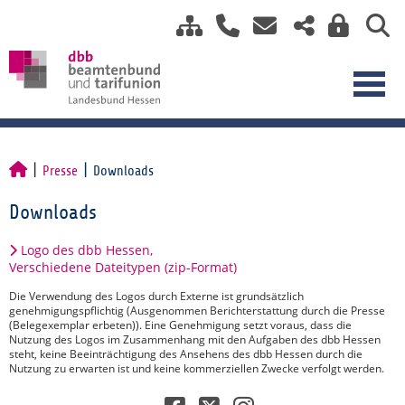
Presse
Downloads
Downloads
Logo des dbb Hessen,
Verschiedene Dateitypen (zip-Format)
Die Verwendung des Logos durch Externe ist grundsätzlich
genehmigungspflichtig (Ausgenommen Berichterstattung durch die Presse
(Belegexemplar erbeten)). Eine Genehmigung setzt voraus, dass die
Nutzung des Logos im Zusammenhang mit den Aufgaben des dbb Hessen
steht, keine Beeinträchtigung des Ansehens des dbb Hessen durch die
Nutzung zu erwarten ist und keine kommerziellen Zwecke verfolgt werden.