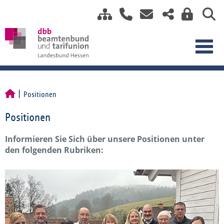
Positionen
Positionen
Informieren Sie Sich über unsere Positionen unter
den folgenden Rubriken: