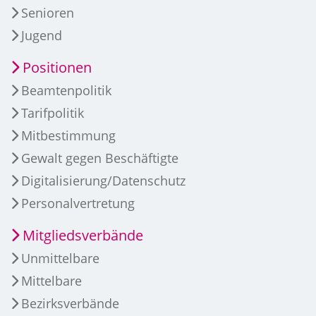
Senioren
Jugend
Positionen
Beamtenpolitik
Tarifpolitik
Mitbestimmung
Gewalt gegen Beschäftigte
Digitalisierung/Datenschutz
Personalvertretung
Mitgliedsverbände
Unmittelbare
Mittelbare
Bezirksverbände