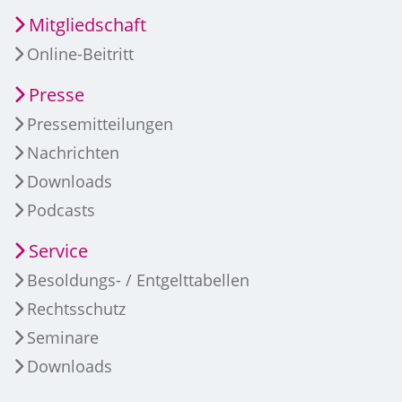
Mitgliedschaft
Online-Beitritt
Presse
Pressemitteilungen
Nachrichten
Downloads
Podcasts
Service
Besoldungs- / Entgelttabellen
Rechtsschutz
Seminare
Downloads