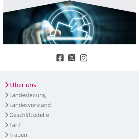
Über uns
Landesleitung
Landesvorstand
Geschäftsstelle
Tarif
Frauen