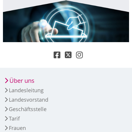
Über uns
Landesleitung
Landesvorstand
Geschäftsstelle
Tarif
Frauen