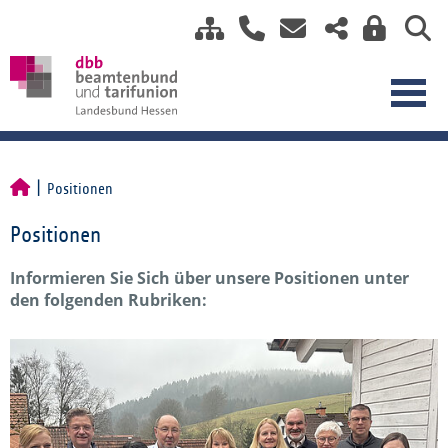
Positionen
Positionen
Informieren Sie Sich über unsere Positionen unter
den folgenden Rubriken: