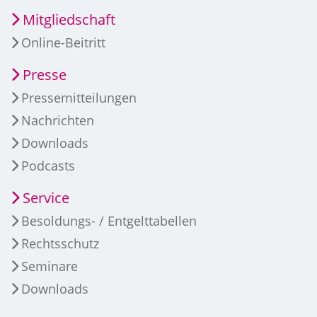
Mitgliedschaft
Online-Beitritt
Presse
Pressemitteilungen
Nachrichten
Downloads
Podcasts
Service
Besoldungs- / Entgelttabellen
Rechtsschutz
Seminare
Downloads