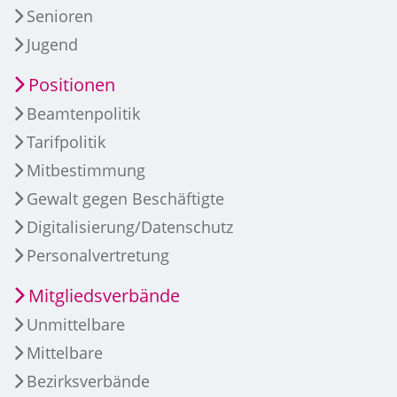
Senioren
Jugend
Positionen
Beamtenpolitik
Tarifpolitik
Mitbestimmung
Gewalt gegen Beschäftigte
Digitalisierung/Datenschutz
Personalvertretung
Mitgliedsverbände
Unmittelbare
Mittelbare
Bezirksverbände